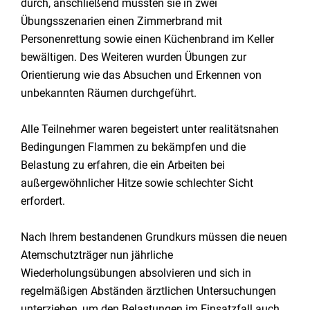
durch, anschließend mussten sie in zwei
Übungsszenarien einen Zimmerbrand mit
Personenrettung sowie einen Küchenbrand im Keller
bewältigen. Des Weiteren wurden Übungen zur
Orientierung wie das Absuchen und Erkennen von
unbekannten Räumen durchgeführt.
Alle Teilnehmer waren begeistert unter realitätsnahen
Bedingungen Flammen zu bekämpfen und die
Belastung zu erfahren, die ein Arbeiten bei
außergewöhnlicher Hitze sowie schlechter Sicht
erfordert.
Nach Ihrem bestandenen Grundkurs müssen die neuen
Atemschutzträger nun jährliche
Wiederholungsübungen absolvieren und sich in
regelmäßigen Abständen ärztlichen Untersuchungen
unterziehen, um den Belastungen im Einsatzfall auch