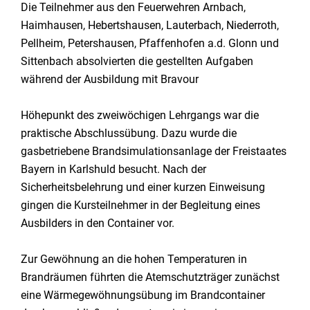
Die Teilnehmer aus den Feuerwehren Arnbach,
Haimhausen, Hebertshausen, Lauterbach, Niederroth,
Pellheim, Petershausen, Pfaffenhofen a.d. Glonn und
Sittenbach absolvierten die gestellten Aufgaben
während der Ausbildung mit Bravour
Höhepunkt des zweiwöchigen Lehrgangs war die
praktische Abschlussübung. Dazu wurde die
gasbetriebene Brandsimulationsanlage der Freistaates
Bayern in Karlshuld besucht. Nach der
Sicherheitsbelehrung und einer kurzen Einweisung
gingen die Kursteilnehmer in der Begleitung eines
Ausbilders in den Container vor.
Zur Gewöhnung an die hohen Temperaturen in
Brandräumen führten die Atemschutzträger zunächst
eine Wärmegewöhnungsübung im Brandcontainer