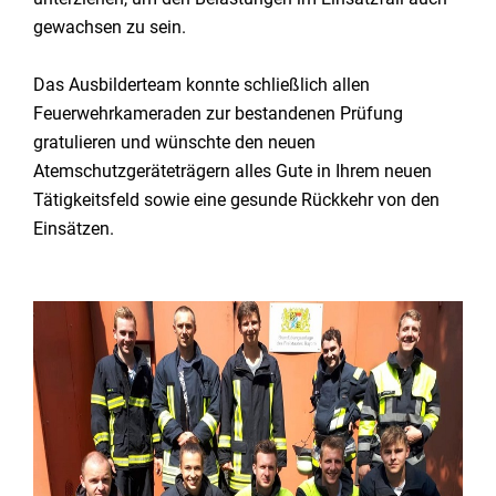
gewachsen zu sein.
Das Ausbilderteam konnte schließlich allen
Feuerwehrkameraden zur bestandenen Prüfung
gratulieren und wünschte den neuen
Atemschutzgeräteträgern alles Gute in Ihrem neuen
Tätigkeitsfeld sowie eine gesunde Rückkehr von den
Einsätzen.