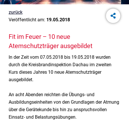
zurück
Veröffentlicht am:
19.05.2018
Fit im Feuer – 10 neue
Atemschutzträger ausgebildet
In der Zeit vom 07.05.2018 bis 19.05.2018 wurden
durch die Kreisbrandinspektion Dachau im zweiten
Kurs dieses Jahres 10 neue Atemschutzträger
ausgebildet.
An acht Abenden reichten die Übungs- und
Ausbildungseinheiten von den Grundlagen der Atmung
über die Gerätekunde bis hin zu anspruchsvollen
Einsatz- und Belastungsübungen.