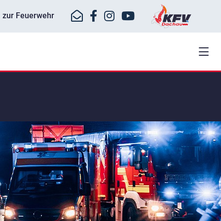
ll zur Feuerwehr