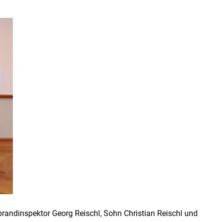
isbrandinspektor Georg Reischl, Sohn Christian Reischl und