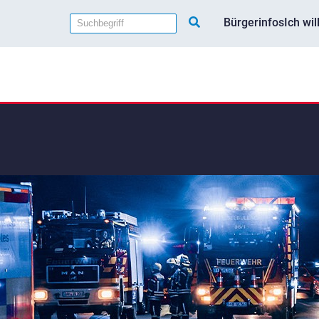
Bürgerinfos
Ich wi