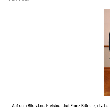
Auf dem Bild v.l.nr.: Kreisbrandrat Franz Bründler, stv. 