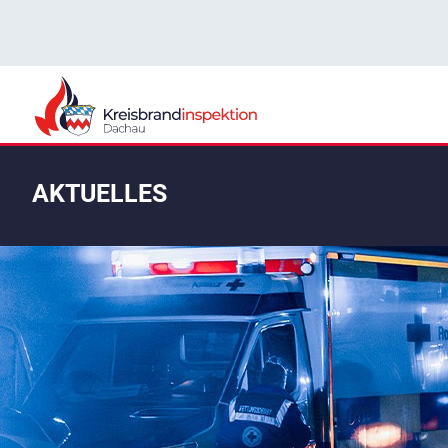
AKTUELLES