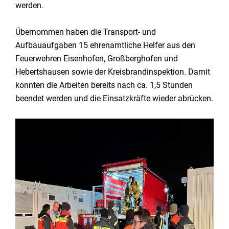
werden.
Übernommen haben die Transport- und
Aufbauaufgaben 15 ehrenamtliche Helfer aus den
Feuerwehren Eisenhofen, Großberghofen und
Hebertshausen sowie der Kreisbrandinspektion. Damit
konnten die Arbeiten bereits nach ca. 1,5 Stunden
beendet werden und die Einsatzkräfte wieder abrücken.