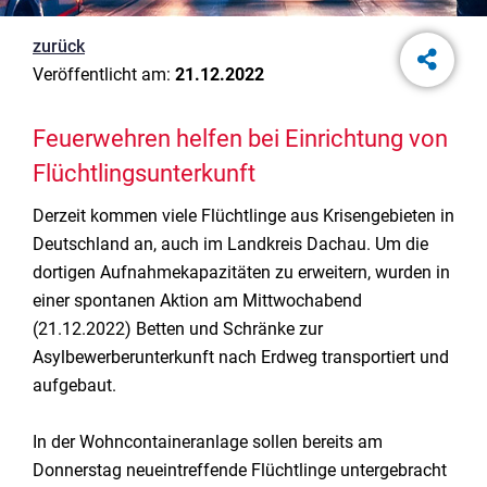
zurück
Veröffentlicht am:
21.12.2022
Feuerwehren helfen bei Einrichtung von
Flüchtlingsunterkunft
Derzeit kommen viele Flüchtlinge aus Krisengebieten in
Deutschland an, auch im Landkreis Dachau. Um die
dortigen Aufnahmekapazitäten zu erweitern, wurden in
einer spontanen Aktion am Mittwochabend
(21.12.2022) Betten und Schränke zur
Asylbewerberunterkunft nach Erdweg transportiert und
aufgebaut.
In der Wohncontaineranlage sollen bereits am
Donnerstag neueintreffende Flüchtlinge untergebracht