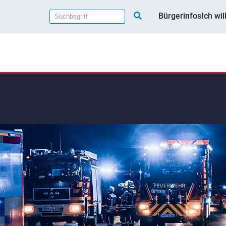
Bürgerinfos
Ich wi