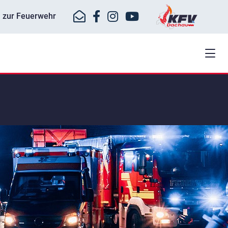
ll zur Feuerwehr