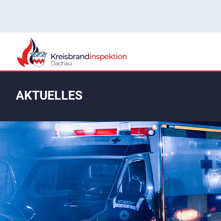
AKTUELLES