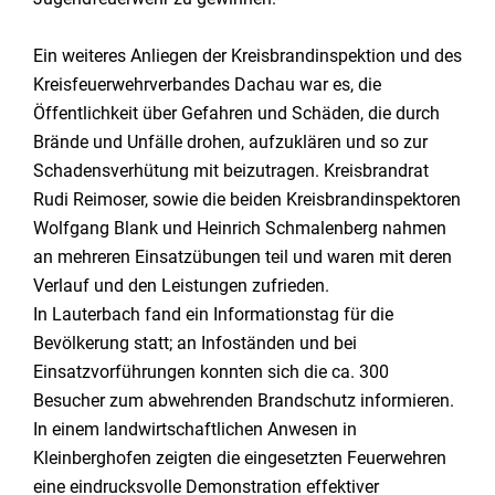
Ein weiteres Anliegen der Kreisbrandinspektion und des
Kreisfeuerwehrverbandes Dachau war es, die
Öffentlichkeit über Gefahren und Schäden, die durch
Brände und Unfälle drohen, aufzuklären und so zur
Schadensverhütung mit beizutragen. Kreisbrandrat
Rudi Reimoser, sowie die beiden Kreisbrandinspektoren
Wolfgang Blank und Heinrich Schmalenberg nahmen
an mehreren Einsatzübungen teil und waren mit deren
Verlauf und den Leistungen zufrieden.
In Lauterbach fand ein Informationstag für die
Bevölkerung statt; an Infoständen und bei
Einsatzvorführungen konnten sich die ca. 300
Besucher zum abwehrenden Brandschutz informieren.
In einem landwirtschaftlichen Anwesen in
Kleinberghofen zeigten die eingesetzten Feuerwehren
eine eindrucksvolle Demonstration effektiver