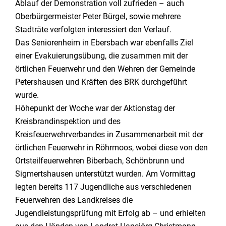
Ablauf der Demonstration voll zufrieden – auch
Oberbürgermeister Peter Bürgel, sowie mehrere
Stadträte verfolgten interessiert den Verlauf.
Das Seniorenheim in Ebersbach war ebenfalls Ziel
einer Evakuierungsübung, die zusammen mit der
örtlichen Feuerwehr und den Wehren der Gemeinde
Petershausen und Kräften des BRK durchgeführt
wurde.
Höhepunkt der Woche war der Aktionstag der
Kreisbrandinspektion und des
Kreisfeuerwehrverbandes in Zusammenarbeit mit der
örtlichen Feuerwehr in Röhrmoos, wobei diese von den
Ortsteilfeuerwehren Biberbach, Schönbrunn und
Sigmertshausen unterstützt wurden. Am Vormittag
legten bereits 117 Jugendliche aus verschiedenen
Feuerwehren des Landkreises die
Jugendleistungsprüfung mit Erfolg ab – und erhielten