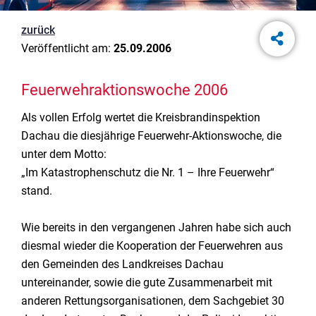
zurück
Veröffentlicht am:
25.09.2006
Feuerwehraktionswoche 2006
Als vollen Erfolg wertet die Kreisbrandinspektion
Dachau die diesjährige Feuerwehr-Aktionswoche, die
unter dem Motto:
„Im Katastrophenschutz die Nr. 1 – Ihre Feuerwehr“
stand.
Wie bereits in den vergangenen Jahren habe sich auch
diesmal wieder die Kooperation der Feuerwehren aus
den Gemeinden des Landkreises Dachau
untereinander, sowie die gute Zusammenarbeit mit
anderen Rettungsorganisationen, dem Sachgebiet 30