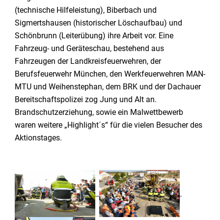
(technische Hilfeleistung), Biberbach und
Sigmertshausen (historischer Löschaufbau) und
Schönbrunn (Leiterübung) ihre Arbeit vor. Eine
Fahrzeug- und Geräteschau, bestehend aus
Fahrzeugen der Landkreisfeuerwehren, der
Berufsfeuerwehr München, den Werkfeuerwehren MAN-
MTU und Weihenstephan, dem BRK und der Dachauer
Bereitschaftspolizei zog Jung und Alt an.
Brandschutzerziehung, sowie ein Malwettbewerb
waren weitere „Highlight´s“ für die vielen Besucher des
Aktionstages.