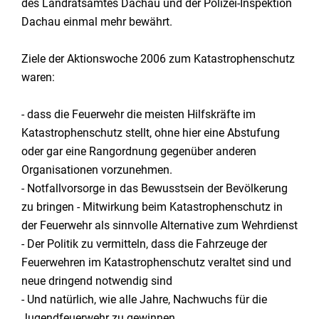
des Landratsamtes Dachau und der Polizei-Inspektion
Dachau einmal mehr bewährt.
Ziele der Aktionswoche 2006 zum Katastrophenschutz
waren:
- dass die Feuerwehr die meisten Hilfskräfte im
Katastrophenschutz stellt, ohne hier eine Abstufung
oder gar eine Rangordnung gegenüber anderen
Organisationen vorzunehmen.
- Notfallvorsorge in das Bewusstsein der Bevölkerung
zu bringen - Mitwirkung beim Katastrophenschutz in
der Feuerwehr als sinnvolle Alternative zum Wehrdienst
- Der Politik zu vermitteln, dass die Fahrzeuge der
Feuerwehren im Katastrophenschutz veraltet sind und
neue dringend notwendig sind
- Und natürlich, wie alle Jahre, Nachwuchs für die
Jugendfeuerwehr zu gewinnen.