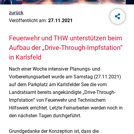
zurück
Veröffentlicht am:
27.11.2021
Feuerwehr und THW unterstützen beim
Aufbau der „Drive-Through-Impfstation“
in Karlsfeld
Nach einer Woche intensiver Planungs- und
Vorbereitungsarbeit wurde am Samstag (27.11.2021)
auf dem Parkplatz am Karlsfelder See die vom
Landratsamt bereits angekündigte „Drive-Through-
Impfstation“ von Feuerwehr und Technischem
Hilfswerk errichtet. Letzte Feinarbeiten werden noch in
den nächsten Tagen durchgeführt.
Grundgedanke der Konzeption ist, dass die