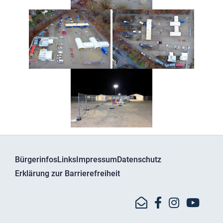
Bürgerinfos
Links
Impressum
Datenschutz
Erklärung zur Barrierefreiheit