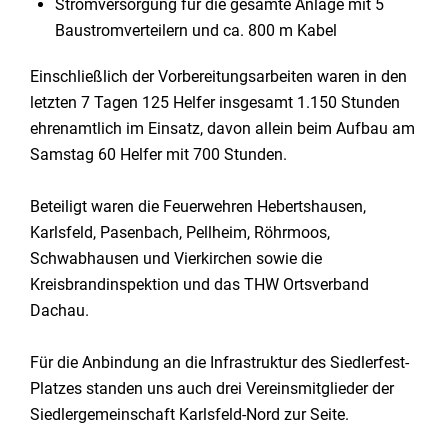
Stromversorgung für die gesamte Anlage mit 5
Baustromverteilern und ca. 800 m Kabel
Einschließlich der Vorbereitungsarbeiten waren in den
letzten 7 Tagen 125 Helfer insgesamt 1.150 Stunden
ehrenamtlich im Einsatz, davon allein beim Aufbau am
Samstag 60 Helfer mit 700 Stunden.
Beteiligt waren die Feuerwehren Hebertshausen,
Karlsfeld, Pasenbach, Pellheim, Röhrmoos,
Schwabhausen und Vierkirchen sowie die
Kreisbrandinspektion und das THW Ortsverband
Dachau.
Für die Anbindung an die Infrastruktur des Siedlerfest-
Platzes standen uns auch drei Vereinsmitglieder der
Siedlergemeinschaft Karlsfeld-Nord zur Seite.