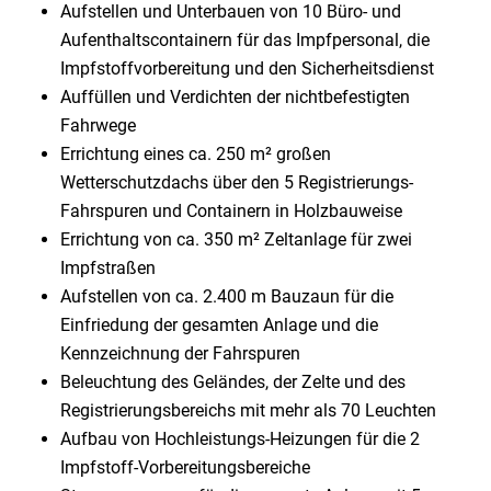
Aufstellen und Unterbauen von 10 Büro- und
Aufenthaltscontainern für das Impfpersonal, die
Impfstoffvorbereitung und den Sicherheitsdienst
Auffüllen und Verdichten der nichtbefestigten
Fahrwege
Errichtung eines ca. 250 m² großen
Wetterschutzdachs über den 5 Registrierungs-
Fahrspuren und Containern in Holzbauweise
Errichtung von ca. 350 m² Zeltanlage für zwei
Impfstraßen
Aufstellen von ca. 2.400 m Bauzaun für die
Einfriedung der gesamten Anlage und die
Kennzeichnung der Fahrspuren
Beleuchtung des Geländes, der Zelte und des
Registrierungsbereichs mit mehr als 70 Leuchten
Aufbau von Hochleistungs-Heizungen für die 2
Impfstoff-Vorbereitungsbereiche