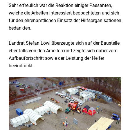
Sehr erfreulich war die Reaktion einiger Passanten,
welche die Arbeiten interessiert beobachteten und sich
für den ehrenamtlichen Einsatz der Hilfsorganisationen
bedankten.
Landrat Stefan Löwl überzeugte sich auf der Baustelle
ebenfalls von den Arbeiten und zeigte sich dabei vom
Aufbaufortschritt sowie der Leistung der Helfer
beeindruckt.