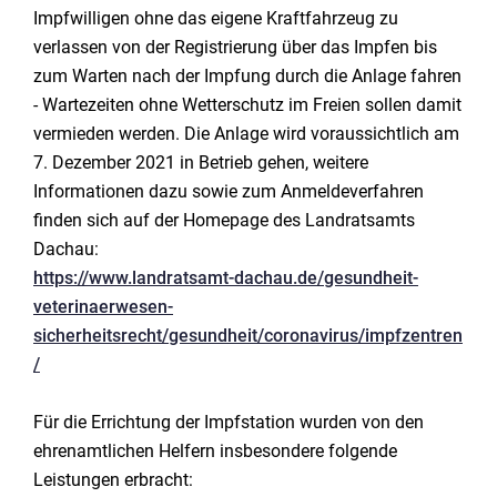
Impfwilligen ohne das eigene Kraftfahrzeug zu
verlassen von der Registrierung über das Impfen bis
zum Warten nach der Impfung durch die Anlage fahren
- Wartezeiten ohne Wetterschutz im Freien sollen damit
vermieden werden. Die Anlage wird voraussichtlich am
7. Dezember 2021 in Betrieb gehen, weitere
Informationen dazu sowie zum Anmeldeverfahren
finden sich auf der Homepage des Landratsamts
Dachau:
https://www.landratsamt-dachau.de/gesundheit-
veterinaerwesen-
sicherheitsrecht/gesundheit/coronavirus/impfzentren
/
Für die Errichtung der Impfstation wurden von den
ehrenamtlichen Helfern insbesondere folgende
Leistungen erbracht: