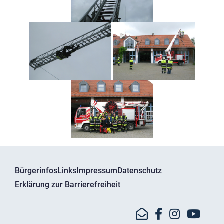
Bürgerinfos
Links
Impressum
Datenschutz
Erklärung zur Barrierefreiheit