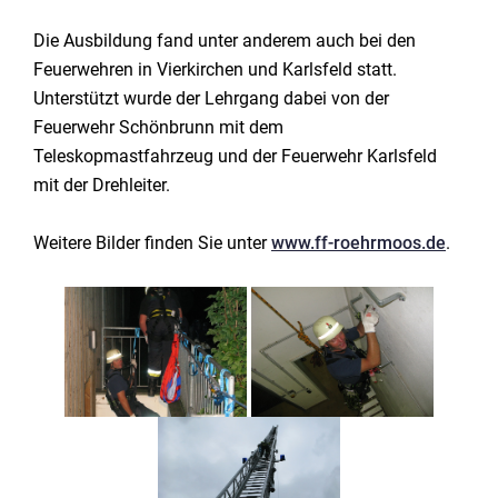
Die Ausbildung fand unter anderem auch bei den
Feuerwehren in Vierkirchen und Karlsfeld statt.
Unterstützt wurde der Lehrgang dabei von der
Feuerwehr Schönbrunn mit dem
Teleskopmastfahrzeug und der Feuerwehr Karlsfeld
mit der Drehleiter.
Weitere Bilder finden Sie unter
www.ff-roehrmoos.de
.