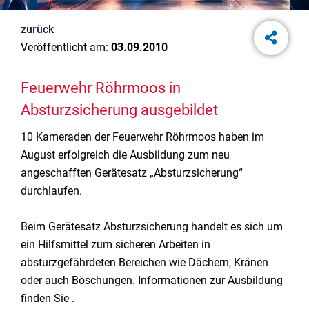
zurück
Veröffentlicht am:
03.09.2010
Feuerwehr Röhrmoos in
Absturzsicherung ausgebildet
10 Kameraden der Feuerwehr Röhrmoos haben im
August erfolgreich die Ausbildung zum neu
angeschafften Gerätesatz „Absturzsicherung“
durchlaufen.
Beim Gerätesatz Absturzsicherung handelt es sich um
ein Hilfsmittel zum sicheren Arbeiten in
absturzgefährdeten Bereichen wie Dächern, Kränen
oder auch Böschungen. Informationen zur Ausbildung
finden Sie .