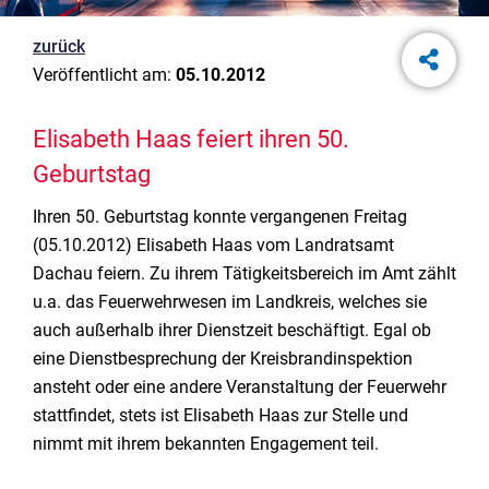
zurück
Veröffentlicht am:
05.10.2012
Elisabeth Haas feiert ihren 50.
Geburtstag
Ihren 50. Geburtstag konnte vergangenen Freitag
(05.10.2012) Elisabeth Haas vom Landratsamt
Dachau feiern. Zu ihrem Tätigkeitsbereich im Amt zählt
u.a. das Feuerwehrwesen im Landkreis, welches sie
auch außerhalb ihrer Dienstzeit beschäftigt. Egal ob
eine Dienstbesprechung der Kreisbrandinspektion
ansteht oder eine andere Veranstaltung der Feuerwehr
stattfindet, stets ist Elisabeth Haas zur Stelle und
nimmt mit ihrem bekannten Engagement teil.