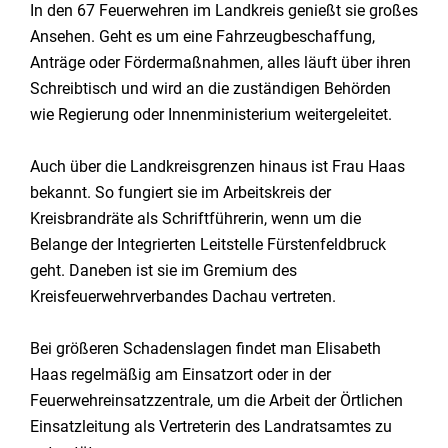
In den 67 Feuerwehren im Landkreis genießt sie großes
Ansehen. Geht es um eine Fahrzeugbeschaffung,
Anträge oder Fördermaßnahmen, alles läuft über ihren
Schreibtisch und wird an die zuständigen Behörden
wie Regierung oder Innenministerium weitergeleitet.
Auch über die Landkreisgrenzen hinaus ist Frau Haas
bekannt. So fungiert sie im Arbeitskreis der
Kreisbrandräte als Schriftführerin, wenn um die
Belange der Integrierten Leitstelle Fürstenfeldbruck
geht. Daneben ist sie im Gremium des
Kreisfeuerwehrverbandes Dachau vertreten.
Bei größeren Schadenslagen findet man Elisabeth
Haas regelmäßig am Einsatzort oder in der
Feuerwehreinsatzzentrale, um die Arbeit der Örtlichen
Einsatzleitung als Vertreterin des Landratsamtes zu