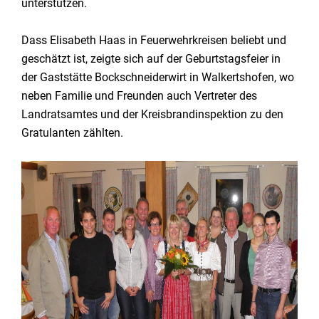
unterstützen.
Dass Elisabeth Haas in Feuerwehrkreisen beliebt und
geschätzt ist, zeigte sich auf der Geburtstagsfeier in
der Gaststätte Bockschneiderwirt in Walkertshofen, wo
neben Familie und Freunden auch Vertreter des
Landratsamtes und der Kreisbrandinspektion zu den
Gratulanten zählten.