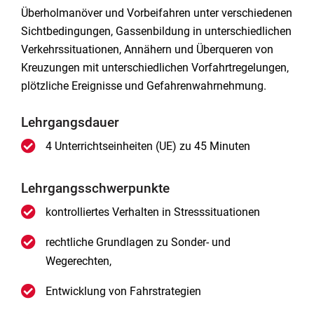
Überholmanöver und Vorbeifahren unter verschiedenen
Sichtbedingungen, Gassenbildung in unterschiedlichen
Verkehrssituationen, Annähern und Überqueren von
Kreuzungen mit unterschiedlichen Vorfahrtregelungen,
plötzliche Ereignisse und Gefahrenwahrnehmung.
Lehrgangsdauer
4 Unterrichtseinheiten (UE) zu 45 Minuten
Lehrgangsschwerpunkte
kontrolliertes Verhalten in Stresssituationen
rechtliche Grundlagen zu Sonder- und
Wegerechten,
Entwicklung von Fahrstrategien