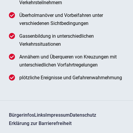
Verkehrsteilnehmern
Überholmanöver und Vorbeifahren unter
verschiedenen Sichtbedingungen
Gassenbildung in unterschiedlichen
Verkehrssituationen
Annähern und Überqueren von Kreuzungen mit
unterschiedlichen Vorfahrtregelungen
plötzliche Ereignisse und Gefahrenwahrnehmung
Bürgerinfos
Links
Impressum
Datenschutz
Erklärung zur Barrierefreiheit