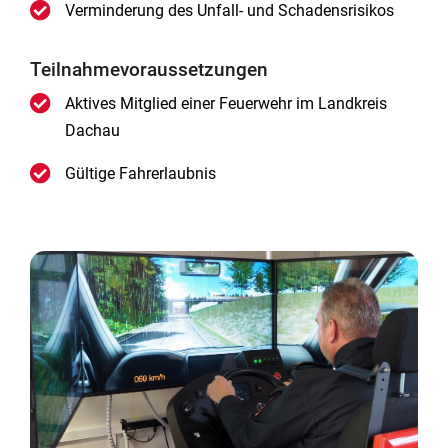
Verminderung des Unfall- und Schadensrisikos
Teilnahmevoraussetzungen
Aktives Mitglied einer Feuerwehr im Landkreis
Dachau
Gültige Fahrerlaubnis