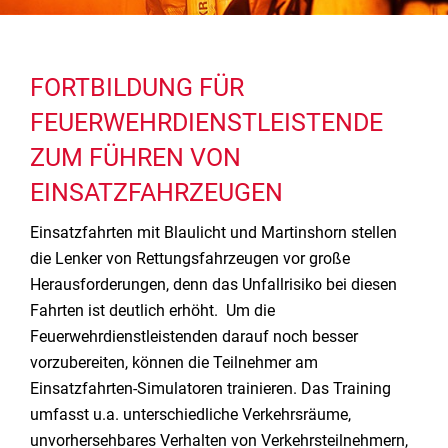
FORTBILDUNG FÜR
FEUERWEHRDIENSTLEISTENDE
ZUM FÜHREN VON
EINSATZFAHRZEUGEN
Einsatzfahrten mit Blaulicht und Martinshorn stellen
die Lenker von Rettungsfahrzeugen vor große
Herausforderungen, denn das Unfallrisiko bei diesen
Fahrten ist deutlich erhöht. Um die
Feuerwehrdienstleistenden darauf noch besser
vorzubereiten, können die Teilnehmer am
Einsatzfahrten-Simulatoren trainieren. Das Training
umfasst u.a. unterschiedliche Verkehrsräume,
unvorhersehbares Verhalten von Verkehrsteilnehmern,