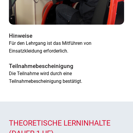
Hinweise
Für den Lehrgang ist das Mitführen von
Einsatzkleidung erforderlich.
Teilnahmebescheinigung
Die Teilnahme wird durch eine
Teilnahmebescheinigung bestätigt.
THEORETISCHE LERNINHALTE