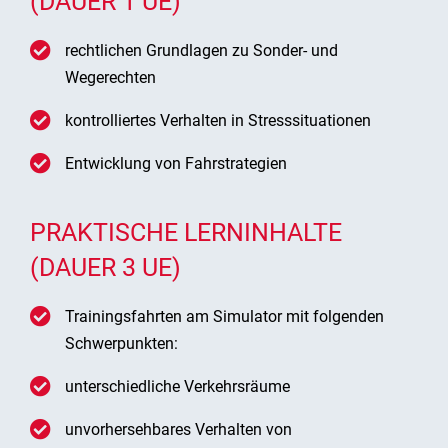
(DAUER 1 UE)
rechtlichen Grundlagen zu Sonder- und
Wegerechten
kontrolliertes Verhalten in Stresssituationen
Entwicklung von Fahrstrategien
PRAKTISCHE LERNINHALTE
(DAUER 3 UE)
Trainingsfahrten am Simulator mit folgenden
Schwerpunkten:
unterschiedliche Verkehrsräume
unvorhersehbares Verhalten von