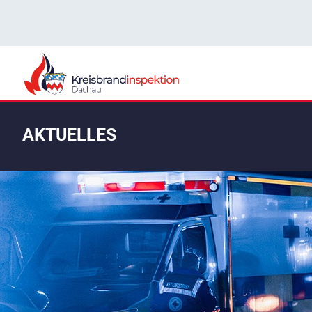
AKTUELLES