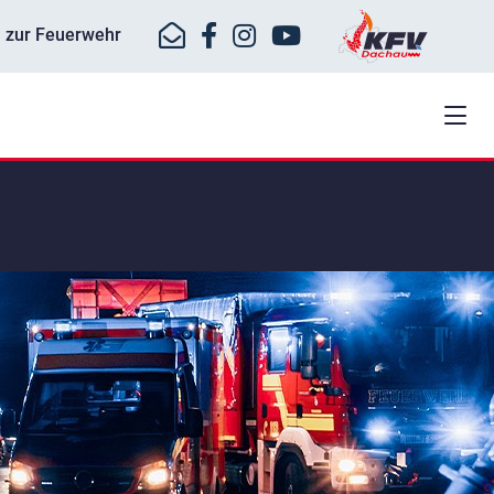
ll zur Feuerwehr