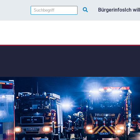
Bürgerinfos
Ich wi