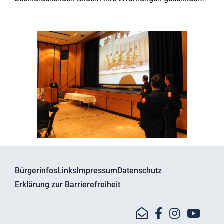
Bürgerinfos
Links
Impressum
Datenschutz
Erklärung zur Barrierefreiheit