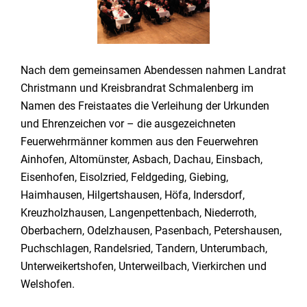
Nach dem gemeinsamen Abendessen nahmen Landrat
Christmann und Kreisbrandrat Schmalenberg im
Namen des Freistaates die Verleihung der Urkunden
und Ehrenzeichen vor – die ausgezeichneten
Feuerwehrmänner kommen aus den Feuerwehren
Ainhofen, Altomünster, Asbach, Dachau, Einsbach,
Eisenhofen, Eisolzried, Feldgeding, Giebing,
Haimhausen, Hilgertshausen, Höfa, Indersdorf,
Kreuzholzhausen, Langenpettenbach, Niederroth,
Oberbachern, Odelzhausen, Pasenbach, Petershausen,
Puchschlagen, Randelsried, Tandern, Unterumbach,
Unterweikertshofen, Unterweilbach, Vierkirchen und
Welshofen.