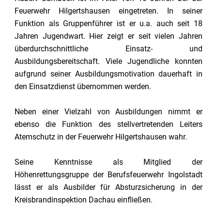
Feuerwehr Hilgertshausen eingetreten. In seiner
Funktion als Gruppenführer ist er u.a. auch seit 18
Jahren Jugendwart. Hier zeigt er seit vielen Jahren
überdurchschnittliche Einsatz- und
Ausbildungsbereitschaft. Viele Jugendliche konnten
aufgrund seiner Ausbildungsmotivation dauerhaft in
den Einsatzdienst übernommen werden.
Neben einer Vielzahl von Ausbildungen nimmt er
ebenso die Funktion des stellvertretenden Leiters
Atemschutz in der Feuerwehr Hilgertshausen wahr.
Seine Kenntnisse als Mitglied der
Höhenrettungsgruppe der Berufsfeuerwehr Ingolstadt
lässt er als Ausbilder für Absturzsicherung in der
Kreisbrandinspektion Dachau einfließen.