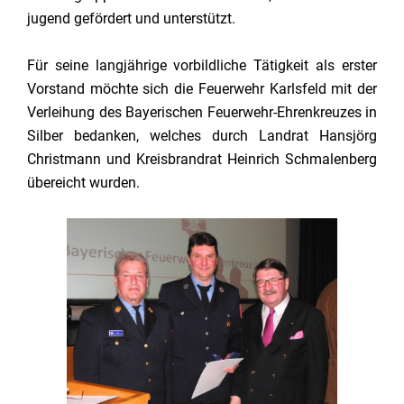
jugend gefördert und unterstützt.
Für seine langjährige vorbildliche Tätigkeit als erster
Vorstand möchte sich die Feuerwehr Karlsfeld mit der
Verleihung des Bayerischen Feuerwehr-Ehrenkreuzes in
Silber bedanken, welches durch Landrat Hansjörg
Christmann und Kreisbrandrat Heinrich Schmalenberg
übereicht wurden.