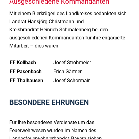
Ausgeschiedene Kommandanten
Mit einem Bierkrügerl des Landkreises bedankten sich
Landrat Hansjörg Christmann und
Kreisbrandrat Heinrich Schmalenberg bei den
ausgeschiedenen Kommandanten für ihre engagierte
Mitarbeit – dies waren:
FF Kollbach
Josef Strohmeier
FF Pasenbach
Erich Gärtner
FF Thalhausen
Josef Schormair
BESONDERE EHRUNGEN
Für Ihre besonderen Verdienste um das
Feuerwehrwesen wurden im Namen des
Landesfeuerwehrverbandes Bayern sieben