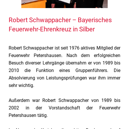
Robert Schwappacher – Bayerisches
Feuerwehr-Ehrenkreuz in Silber
Robert Schwappacher ist seit 1976 aktives Mitglied der
Feuerwehr Petershausen. Nach dem erfolgreichen
Besuch diverser Lehrgänge übernahm er von 1989 bis
2010 die Funktion eines Gruppenführers. Die
Absolvierung von Leistungsprüfungen war ihm immer
sehr wichtig.
Außerdem war Robert Schwappacher von 1989 bis
2002 in der Vorstandschaft der Feuerwehr
Petershausen tätig.