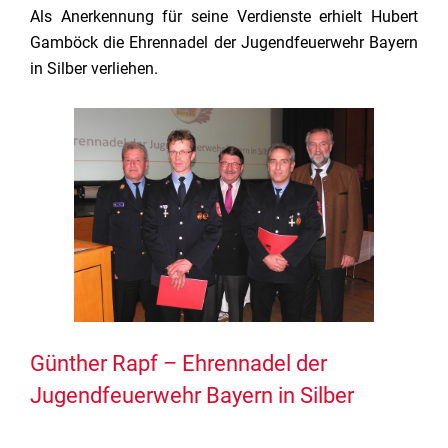
Als Anerkennung für seine Verdienste erhielt Hubert
Gamböck die Ehrennadel der Jugendfeuerwehr Bayern
in Silber verliehen.
Günther Rapf – Ehrennadel der
Jugendfeuerwehr Bayern in Silber