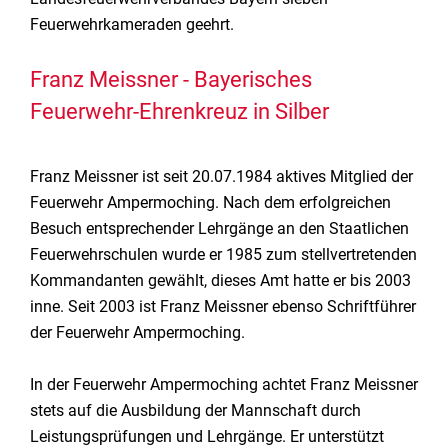
Feuerwehrkameraden geehrt.
Franz Meissner - Bayerisches
Feuerwehr-Ehrenkreuz in Silber
Franz Meissner ist seit 20.07.1984 aktives Mitglied der
Feuerwehr Ampermoching. Nach dem erfolgreichen
Besuch entsprechender Lehrgänge an den Staatlichen
Feuerwehrschulen wurde er 1985 zum stellvertretenden
Kommandanten gewählt, dieses Amt hatte er bis 2003
inne. Seit 2003 ist Franz Meissner ebenso Schriftführer
der Feuerwehr Ampermoching.
In der Feuerwehr Ampermoching achtet Franz Meissner
stets auf die Ausbildung der Mannschaft durch
Leistungsprüfungen und Lehrgänge. Er unterstützt