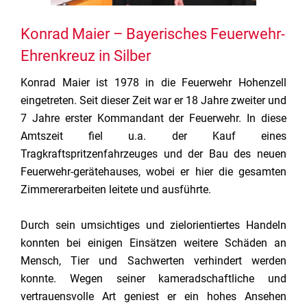
Konrad Maier – Bayerisches Feuerwehr-
Ehrenkreuz in Silber
Konrad Maier ist 1978 in die Feuerwehr Hohenzell
eingetreten. Seit dieser Zeit war er 18 Jahre zweiter und
7 Jahre erster Kommandant der Feuerwehr. In diese
Amtszeit fiel u.a. der Kauf eines
Tragkraftspritzenfahrzeuges und der Bau des neuen
Feuerwehr-gerätehauses, wobei er hier die gesamten
Zimmererarbeiten leitete und ausführte.
Durch sein umsichtiges und zielorientiertes Handeln
konnten bei einigen Einsätzen weitere Schäden an
Mensch, Tier und Sachwerten verhindert werden
konnte. Wegen seiner kameradschaftliche und
vertrauensvolle Art geniest er ein hohes Ansehen