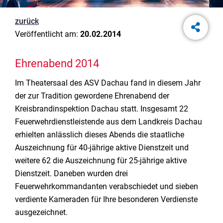
zurück
Veröffentlicht am:
20.02.2014
Ehrenabend 2014
Im Theatersaal des ASV Dachau fand in diesem Jahr
der zur Tradition gewordene Ehrenabend der
Kreisbrandinspektion Dachau statt. Insgesamt 22
Feuerwehrdienstleistende aus dem Landkreis Dachau
erhielten anlässlich dieses Abends die staatliche
Auszeichnung für 40-jährige aktive Dienstzeit und
weitere 62 die Auszeichnung für 25-jährige aktive
Dienstzeit. Daneben wurden drei
Feuerwehrkommandanten verabschiedet und sieben
verdiente Kameraden für Ihre besonderen Verdienste
ausgezeichnet.