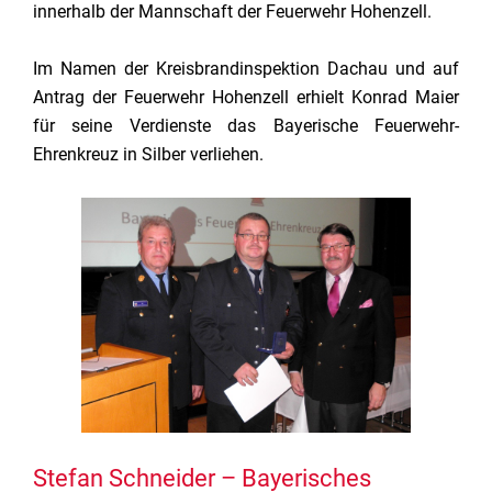
innerhalb der Mannschaft der Feuerwehr Hohenzell.
Im Namen der Kreisbrandinspektion Dachau und auf
Antrag der Feuerwehr Hohenzell erhielt Konrad Maier
für seine Verdienste das Bayerische Feuerwehr-
Ehrenkreuz in Silber verliehen.
Stefan Schneider – Bayerisches