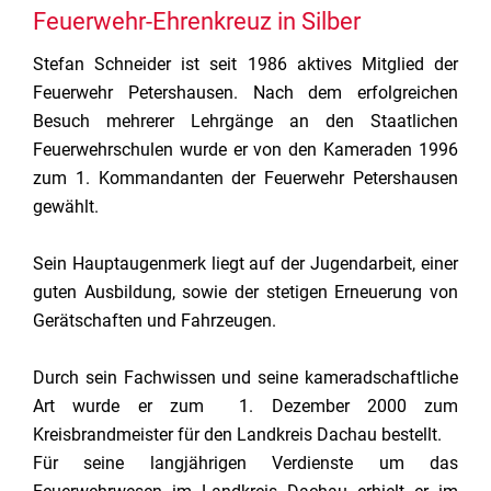
Feuerwehr-Ehrenkreuz in Silber
Stefan Schneider ist seit 1986 aktives Mitglied der
Feuerwehr Petershausen. Nach dem erfolgreichen
Besuch mehrerer Lehrgänge an den Staatlichen
Feuerwehrschulen wurde er von den Kameraden 1996
zum 1. Kommandanten der Feuerwehr Petershausen
gewählt.
Sein Hauptaugenmerk liegt auf der Jugendarbeit, einer
guten Ausbildung, sowie der stetigen Erneuerung von
Gerätschaften und Fahrzeugen.
Durch sein Fachwissen und seine kameradschaftliche
Art wurde er zum
1. Dezember 2000 zum
Kreisbrandmeister für den Landkreis Dachau bestellt.
Für seine langjährigen Verdienste um das