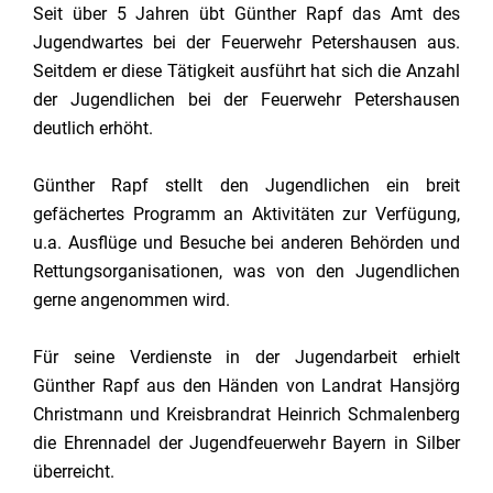
Seit über 5 Jahren übt Günther Rapf das Amt des
Jugendwartes bei der Feuerwehr Petershausen aus.
Seitdem er diese Tätigkeit ausführt hat sich die Anzahl
der Jugendlichen bei der Feuerwehr Petershausen
deutlich erhöht.
Günther Rapf stellt den Jugendlichen ein breit
gefächertes Programm an Aktivitäten zur Verfügung,
u.a. Ausflüge und Besuche bei anderen Behörden und
Rettungsorganisationen, was von den Jugendlichen
gerne angenommen wird.
Für seine Verdienste in der Jugendarbeit erhielt
Günther Rapf aus den Händen von Landrat Hansjörg
Christmann und Kreisbrandrat Heinrich Schmalenberg
die Ehrennadel der Jugendfeuerwehr Bayern in Silber
überreicht.