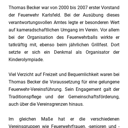
Thomas Becker war von 2000 bis 2007 erster Vorstand
der Feuerwehr Karlsfeld. Bei der Ausübung dieses
verantwortungsvollen Amtes legte er besonderen Wert
auf kameradschaftlichen Umgang im Verein. Vor allem
bei der Organisation des Feuerwehrballs wirkte er
tatkräftig mit, ebenso beim jährlichen Grillfest. Dort
setzte er sich ein Denkmal als Organisator der
Kinderolympiade.
Viel Verzicht auf Freizeit und Bequemlichkeit waren bei
Thomas Becker die Voraussetzung für eine gelungene
Feuerwehr-Vereinsführung. Sein Engagement galt der
Traditionspflege und der Gemeinschaftsförderung,
auch über die Vereinsgrenzen hinaus.
Im gleichen Maße hat er die verschiedenen
Vereinsgruppen wie Feuerwehrfrauen, -senioren und -