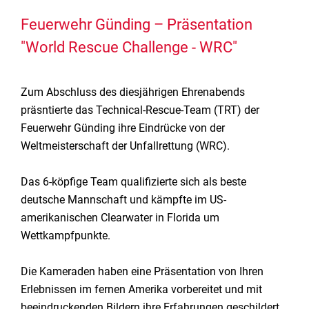
Feuerwehr Günding – Präsentation
"World Rescue Challenge - WRC"
Zum Abschluss des diesjährigen Ehrenabends
präsntierte das Technical-Rescue-Team (TRT) der
Feuerwehr Günding ihre Eindrücke von der
Weltmeisterschaft der Unfallrettung (WRC).
Das 6-köpfige Team qualifizierte sich als beste
deutsche Mannschaft und kämpfte im US-
amerikanischen Clearwater in Florida um
Wettkampfpunkte.
Die Kameraden haben eine Präsentation von Ihren
Erlebnissen im fernen Amerika vorbereitet und mit
beeindruckenden Bildern ihre Erfahrungen geschildert.