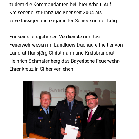
zudem die Kommandanten bei ihrer Arbeit. Auf
Kreisebene ist Franz Meißner seit 2004 als
zuverlässiger und engagierter Schiedsrichter tätig.
Für seine langjährigen Verdienste um das
Feuerwehrwesen im Landkreis Dachau erhielt er von
Landrat Hansjörg Christmann und Kreisbrandrat
Heinrich Schmalenberg das Bayerische Feuerwehr-
Ehrenkreuz in Silber verliehen.