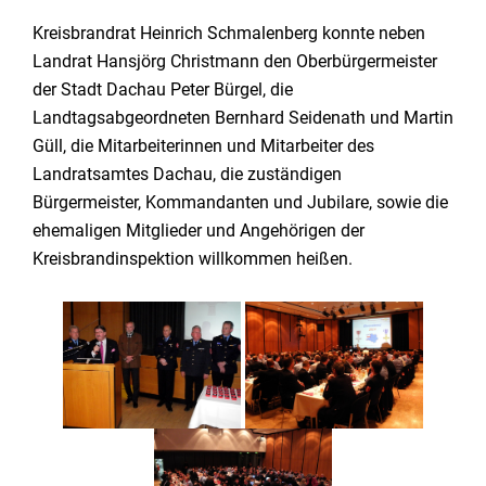
Kreisbrandrat Heinrich Schmalenberg konnte neben
Landrat Hansjörg Christmann den Oberbürgermeister
der Stadt Dachau Peter Bürgel, die
Landtagsabgeordneten Bernhard Seidenath und Martin
Güll, die Mitarbeiterinnen und Mitarbeiter des
Landratsamtes Dachau, die zuständigen
Bürgermeister, Kommandanten und Jubilare, sowie die
ehemaligen Mitglieder und Angehörigen der
Kreisbrandinspektion willkommen heißen.