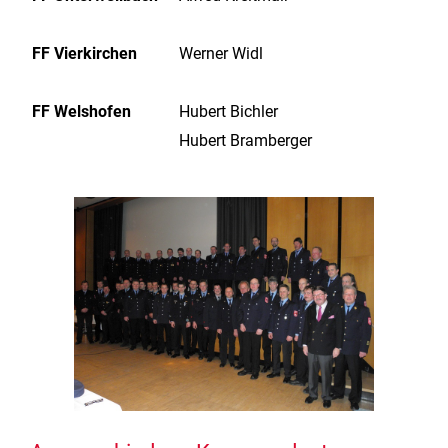
FF Vierkirchen
Werner Widl
FF Welshofen
Hubert Bichler
Hubert Bramberger