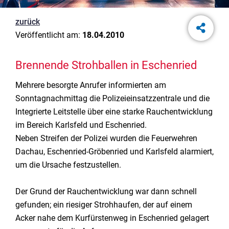
zurück
Veröffentlicht am:
18.04.2010
Brennende Strohballen in Eschenried
Mehrere besorgte Anrufer informierten am
Sonntagnachmittag die Polizeieinsatzzentrale und die
Integrierte Leitstelle über eine starke Rauchentwicklung
im Bereich Karlsfeld und Eschenried.
Neben Streifen der Polizei wurden die Feuerwehren
Dachau, Eschenried-Gröbenried und Karlsfeld alarmiert,
um die Ursache festzustellen.
Der Grund der Rauchentwicklung war dann schnell
gefunden; ein riesiger Strohhaufen, der auf einem
Acker nahe dem Kurfürstenweg in Eschenried gelagert