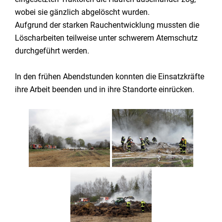
wobei sie gänzlich abgelöscht wurden.
Aufgrund der starken Rauchentwicklung mussten die
Löscharbeiten teilweise unter schwerem Atemschutz
durchgeführt werden.
In den frühen Abendstunden konnten die Einsatzkräfte
ihre Arbeit beenden und in ihre Standorte einrücken.