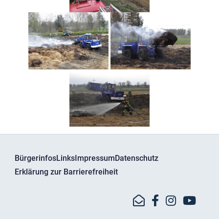
Bürgerinfos
Links
Impressum
Datenschutz
Erklärung zur Barrierefreiheit