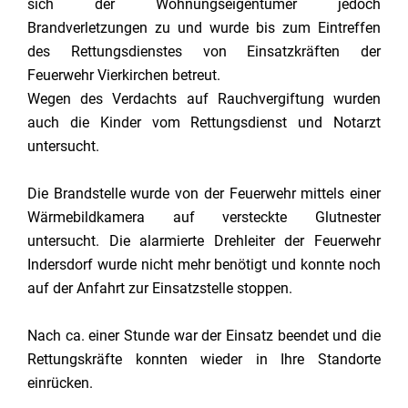
sich der Wohnungseigentümer jedoch
Brandverletzungen zu und wurde bis zum Eintreffen
des Rettungsdienstes von Einsatzkräften der
Feuerwehr Vierkirchen betreut.
Wegen des Verdachts auf Rauchvergiftung wurden
auch die Kinder vom Rettungsdienst und Notarzt
untersucht.
Die Brandstelle wurde von der Feuerwehr mittels einer
Wärmebildkamera auf versteckte Glutnester
untersucht. Die alarmierte Drehleiter der Feuerwehr
Indersdorf wurde nicht mehr benötigt und konnte noch
auf der Anfahrt zur Einsatzstelle stoppen.
Nach ca. einer Stunde war der Einsatz beendet und die
Rettungskräfte konnten wieder in Ihre Standorte
einrücken.