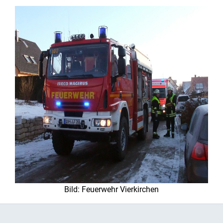
Bild: Feuerwehr Vierkirchen