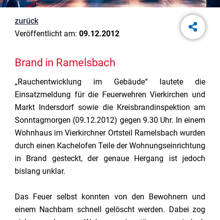
zurück
Veröffentlicht am:
09.12.2012
Brand in Ramelsbach
„Rauchentwicklung im Gebäude“ lautete die
Einsatzmeldung für die Feuerwehren Vierkirchen und
Markt Indersdorf sowie die Kreisbrandinspektion am
Sonntagmorgen (09.12.2012) gegen 9.30 Uhr. In einem
Wohnhaus im Vierkirchner Ortsteil Ramelsbach wurden
durch einen Kachelofen Teile der Wohnungseinrichtung
in Brand gesteckt, der genaue Hergang ist jedoch
bislang unklar.
Das Feuer selbst konnten von den Bewohnern und
einem Nachbarn schnell gelöscht werden. Dabei zog