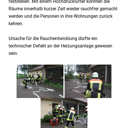
feststellen. Mit einem Hochdrucklüfter konnten die
Räume innerhalb kurzer Zeit wieder rauchfrei gemacht
werden und die Personen in ihre Wohnungen zurück
kehren.
Ursache für die Rauchentwicklung dürfte ein
technischer Defekt an der Heizungsanlage gewesen
sein.