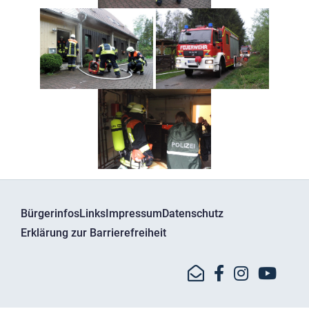
Bürgerinfos
Links
Impressum
Datenschutz
Erklärung zur Barrierefreiheit