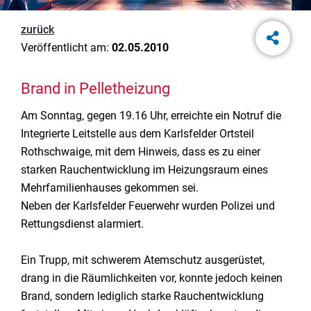
zurück
Veröffentlicht am:
02.05.2010
Brand in Pelletheizung
Am Sonntag, gegen 19.16 Uhr, erreichte ein Notruf die
Integrierte Leitstelle aus dem Karlsfelder Ortsteil
Rothschwaige, mit dem Hinweis, dass es zu einer
starken Rauchentwicklung im Heizungsraum eines
Mehrfamilienhauses gekommen sei.
Neben der Karlsfelder Feuerwehr wurden Polizei und
Rettungsdienst alarmiert.
Ein Trupp, mit schwerem Atemschutz ausgerüstet,
drang in die Räumlichkeiten vor, konnte jedoch keinen
Brand, sondern lediglich starke Rauchentwicklung