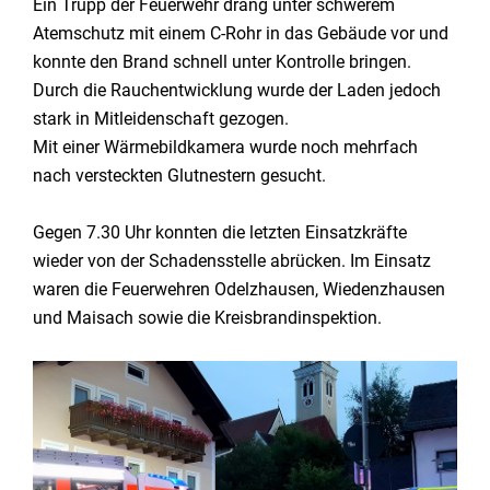
Ein Trupp der Feuerwehr drang unter schwerem
Atemschutz mit einem C-Rohr in das Gebäude vor und
konnte den Brand schnell unter Kontrolle bringen.
Durch die Rauchentwicklung wurde der Laden jedoch
stark in Mitleidenschaft gezogen.
Mit einer Wärmebildkamera wurde noch mehrfach
nach versteckten Glutnestern gesucht.
Gegen 7.30 Uhr konnten die letzten Einsatzkräfte
wieder von der Schadensstelle abrücken. Im Einsatz
waren die Feuerwehren Odelzhausen, Wiedenzhausen
und Maisach sowie die Kreisbrandinspektion.