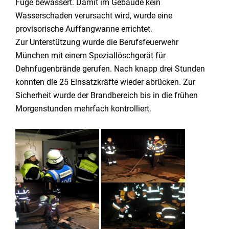
Fuge bewässert. Damit im Gebäude kein
Wasserschaden verursacht wird, wurde eine
provisorische Auffangwanne errichtet.
Zur Unterstützung wurde die Berufsfeuerwehr
München mit einem Speziallöschgerät für
Dehnfugenbrände gerufen. Nach knapp drei Stunden
konnten die 25 Einsatzkräfte wieder abrücken. Zur
Sicherheit wurde der Brandbereich bis in die frühen
Morgenstunden mehrfach kontrolliert.