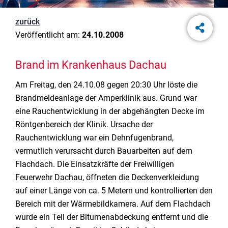
zurück
Veröffentlicht am:
24.10.2008
Brand im Krankenhaus Dachau
Am Freitag, den 24.10.08 gegen 20:30 Uhr löste die
Brandmeldeanlage der Amperklinik aus. Grund war
eine Rauchentwicklung in der abgehängten Decke im
Röntgenbereich der Klinik. Ursache der
Rauchentwicklung war ein Dehnfugenbrand,
vermutlich verursacht durch Bauarbeiten auf dem
Flachdach. Die Einsatzkräfte der Freiwilligen
Feuerwehr Dachau, öffneten die Deckenverkleidung
auf einer Länge von ca. 5 Metern und kontrollierten den
Bereich mit der Wärmebildkamera. Auf dem Flachdach
wurde ein Teil der Bitumenabdeckung entfernt und die