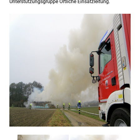
Unterstützungsgruppe Örtliche Einsatzleitung.