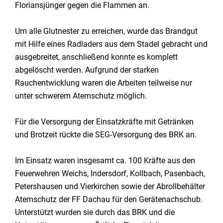
Floriansjünger gegen die Flammen an.
Um alle Glutnester zu erreichen, wurde das Brandgut
mit Hilfe eines Radladers aus dem Stadel gebracht und
ausgebreitet, anschließend konnte es komplett
abgelöscht werden. Aufgrund der starken
Rauchentwicklung waren die Arbeiten teilweise nur
unter schwerem Atemschutz möglich.
Für die Versorgung der Einsatzkräfte mit Getränken
und Brotzeit rückte die SEG-Versorgung des BRK an.
Im Einsatz waren insgesamt ca. 100 Kräfte aus den
Feuerwehren Weichs, Indersdorf, Kollbach, Pasenbach,
Petershausen und Vierkirchen sowie der Abrollbehälter
Atemschutz der FF Dachau für den Gerätenachschub.
Unterstützt wurden sie durch das BRK und die