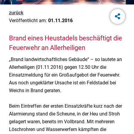
zurück
Veröffentlicht am:
01.11.2016
Brand eines Heustadels beschäftigt die
Feuerwehr an Allerheiligen
„Brand landwirtschaftliches Gebäude“ – so lautete an
Allerheiligen (01.11.2016) gegen 12.50 Uhr die
Einsatzmeldung für ein Großaufgebot der Feuerwehr.
Aus noch ungeklärter Ursache ist ein Feldstadel bei
Weichs in Brand geraten.
Beim Eintreffen der ersten Einsatzkräfte kurz nach der
Alarmierung stand die Scheune, in der Heu und Stroh
gelagert waren, bereits im Vollbrand. Mit mehreren
Löschrohren und Wasserwerfern kämpften die