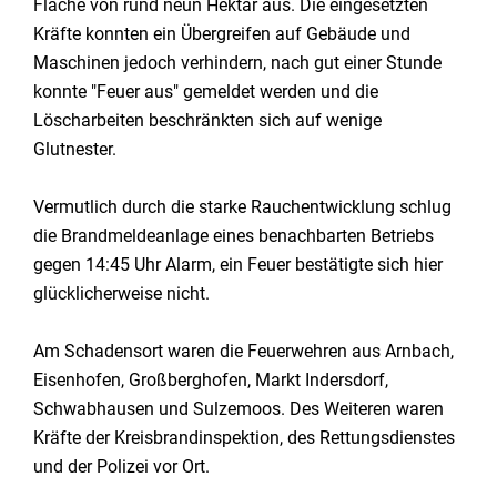
Fläche von rund neun Hektar aus. Die eingesetzten
Kräfte konnten ein Übergreifen auf Gebäude und
Maschinen jedoch verhindern, nach gut einer Stunde
konnte "Feuer aus" gemeldet werden und die
Löscharbeiten beschränkten sich auf wenige
Glutnester.
Vermutlich durch die starke Rauchentwicklung schlug
die Brandmeldeanlage eines benachbarten Betriebs
gegen 14:45 Uhr Alarm, ein Feuer bestätigte sich hier
glücklicherweise nicht.
Am Schadensort waren die Feuerwehren aus Arnbach,
Eisenhofen, Großberghofen, Markt Indersdorf,
Schwabhausen und Sulzemoos. Des Weiteren waren
Kräfte der Kreisbrandinspektion, des Rettungsdienstes
und der Polizei vor Ort.