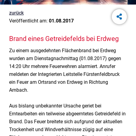
zurück
Veröffentlicht am:
01.08.2017
Brand eines Getreidefelds bei Erdweg
Zu einem ausgedehnten Flächenbrand bei Erdweg
wurden am Dienstagnachmittag (01.08.2017) gegen
14:20 Uhr mehrere Feuerwehren alarmiert. Anrufer
meldeten der Integrierten Leitstelle Fürstenfeldbruck
ein Feuer am Ortsrand von Erdweg in Richtung
Arnbach.
Aus bislang unbekannter Ursache geriet bei
Erntearbeiten ein teilweise abgeerntetes Getreidefeld in
Brand. Das Feuer breitete sich aufgrund der aktuellen
Trockenheit und Windverhältnisse zügig auf eine