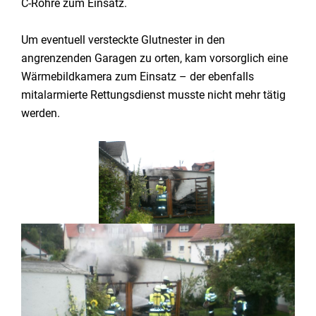
C-Rohre zum Einsatz.
Um eventuell versteckte Glutnester in den
angrenzenden Garagen zu orten, kam vorsorglich eine
Wärmebildkamera zum Einsatz – der ebenfalls
mitalarmierte Rettungsdienst musste nicht mehr tätig
werden.