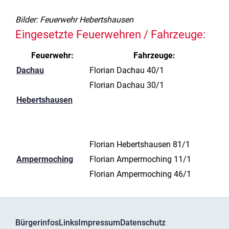
Bilder: Feuerwehr Hebertshausen
Eingesetzte Feuerwehren / Fahrzeuge:
Feuerwehr:
Fahrzeuge:
Dachau
Florian Dachau 40/1
Florian Dachau 30/1
Hebertshausen
Florian Hebertshausen 81/1
Ampermoching
Florian Ampermoching 11/1
Florian Ampermoching 46/1
Bürgerinfos
Links
Impressum
Datenschutz