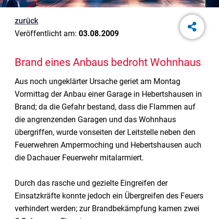
zurück
Veröffentlicht am:
03.08.2009
Brand eines Anbaus bedroht Wohnhaus
Aus noch ungeklärter Ursache geriet am Montag
Vormittag der Anbau einer Garage in Hebertshausen in
Brand; da die Gefahr bestand, dass die Flammen auf
die angrenzenden Garagen und das Wohnhaus
übergriffen, wurde vonseiten der Leitstelle neben den
Feuerwehren Ampermoching und Hebertshausen auch
die Dachauer Feuerwehr mitalarmiert.
Durch das rasche und gezielte Eingreifen der
Einsatzkräfte konnte jedoch ein Übergreifen des Feuers
verhindert werden; zur Brandbekämpfung kamen zwei