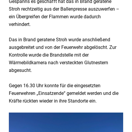
Gespanns es geschafft hat das in Brand geratene
Stroh rechtzeitig aus der Ballenpresse auszuwerfen –
ein Übergreifen der Flammen wurde dadurch
verhindert.
Das in Brand geratene Stroh wurde anschließend
ausgebreitet und von der Feuerwehr abgelöscht. Zur
Kontrolle wurde die Brandstelle mit der
Wärmebildkamera nach versteckten Glutnestern
abgesucht.
Gegen 16.30 Uhr konnte für die eingesetzten
Feuerwehren „Einsatzende“ gemeldet werden und die
Kräfte rückten wieder in ihre Standorte ein.