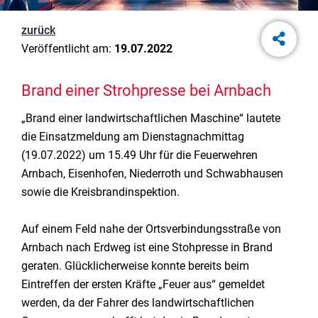
zurück
Veröffentlicht am:
19.07.2022
Brand einer Strohpresse bei Arnbach
„Brand einer landwirtschaftlichen Maschine“ lautete
die Einsatzmeldung am Dienstagnachmittag
(19.07.2022) um 15.49 Uhr für die Feuerwehren
Arnbach, Eisenhofen, Niederroth und Schwabhausen
sowie die Kreisbrandinspektion.
Auf einem Feld nahe der Ortsverbindungsstraße von
Arnbach nach Erdweg ist eine Stohpresse in Brand
geraten. Glücklicherweise konnte bereits beim
Eintreffen der ersten Kräfte „Feuer aus“ gemeldet
werden, da der Fahrer des landwirtschaftlichen