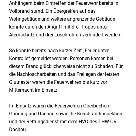
Anhängern beim Eintreffen der Feuerwehr bereits in
Vollbrand stand. Ein Übergreifen auf das
Wohngebäude und weitere angrenzende Gebäude
konnte durch den Angriff mit drei Trupps unter
Atemschutz und drei Löschrohren verhindert werden.
So konnte bereits nach kurzer Zeit „Feuer unter
Kontrolle“ gemeldet werden, Personen kamen bei
diesem Brand glücklicherweise nicht zu Schaden. Für
die Nachlöscharbeiten und das Freilegen der letzten
Glutnester waren die Feuerwehren bis kurz vor
Mitternacht im Einsatz.
Im Einsatz waren die Feuerwehren Oberbachern,
Günding und Dachau sowie die Kreisbrandinspektion
und der Rettungsdienst mit dem HVO des THW OV
Dachau.