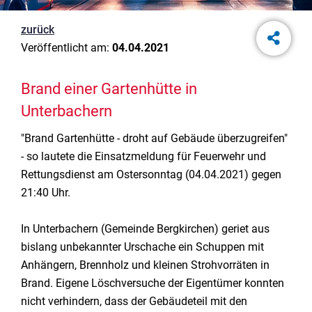
zurück
Veröffentlicht am:
04.04.2021
Brand einer Gartenhütte in
Unterbachern
"Brand Gartenhütte - droht auf Gebäude überzugreifen"
- so lautete die Einsatzmeldung für Feuerwehr und
Rettungsdienst am Ostersonntag (04.04.2021) gegen
21:40 Uhr.
In Unterbachern (Gemeinde Bergkirchen) geriet aus
bislang unbekannter Urschache ein Schuppen mit
Anhängern, Brennholz und kleinen Strohvorräten in
Brand. Eigene Löschversuche der Eigentümer konnten
nicht verhindern, dass der Gebäudeteil mit den