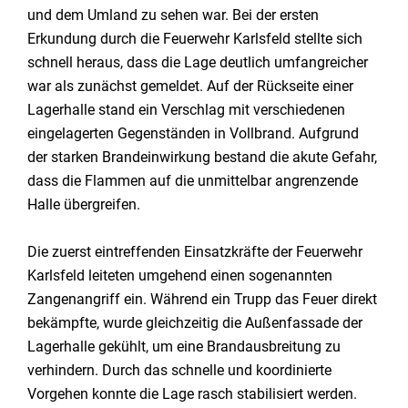
und dem Umland zu sehen war. Bei der ersten
Erkundung durch die Feuerwehr Karlsfeld stellte sich
schnell heraus, dass die Lage deutlich umfangreicher
war als zunächst gemeldet. Auf der Rückseite einer
Lagerhalle stand ein Verschlag mit verschiedenen
eingelagerten Gegenständen in Vollbrand. Aufgrund
der starken Brandeinwirkung bestand die akute Gefahr,
dass die Flammen auf die unmittelbar angrenzende
Halle übergreifen.
Die zuerst eintreffenden Einsatzkräfte der Feuerwehr
Karlsfeld leiteten umgehend einen sogenannten
Zangenangriff ein. Während ein Trupp das Feuer direkt
bekämpfte, wurde gleichzeitig die Außenfassade der
Lagerhalle gekühlt, um eine Brandausbreitung zu
verhindern. Durch das schnelle und koordinierte
Vorgehen konnte die Lage rasch stabilisiert werden.