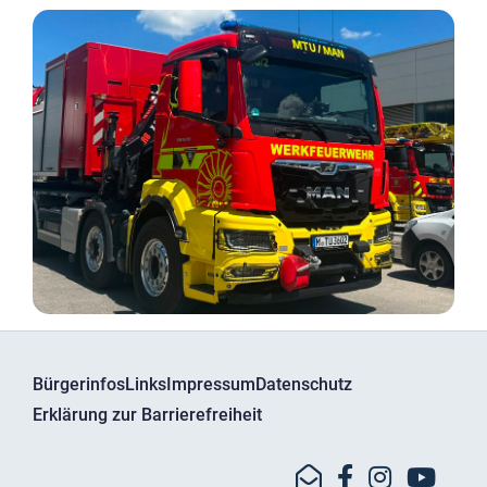
Bürgerinfos
Links
Impressum
Datenschutz
Erklärung zur Barrierefreiheit