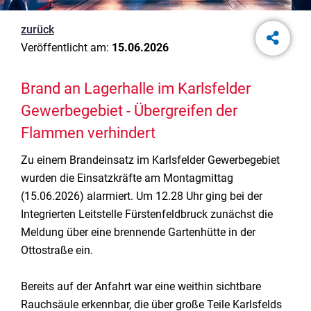
zurück
Veröffentlicht am:
15.06.2026
Brand an Lagerhalle im Karlsfelder
Gewerbegebiet - Übergreifen der
Flammen verhindert
Zu einem Brandeinsatz im Karlsfelder Gewerbegebiet
wurden die Einsatzkräfte am Montagmittag
(15.06.2026) alarmiert. Um 12.28 Uhr ging bei der
Integrierten Leitstelle Fürstenfeldbruck zunächst die
Meldung über eine brennende Gartenhütte in der
Ottostraße ein.
Bereits auf der Anfahrt war eine weithin sichtbare
Rauchsäule erkennbar, die über große Teile Karlsfelds