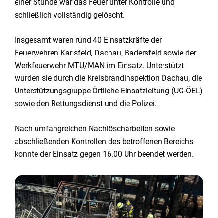
einer Stunde war das Feuer unter Kontrolle und
schließlich vollständig gelöscht.
Insgesamt waren rund 40 Einsatzkräfte der
Feuerwehren Karlsfeld, Dachau, Badersfeld sowie der
Werkfeuerwehr MTU/MAN im Einsatz. Unterstützt
wurden sie durch die Kreisbrandinspektion Dachau, die
Unterstützungsgruppe Örtliche Einsatzleitung (UG-ÖEL)
sowie den Rettungsdienst und die Polizei.
Nach umfangreichen Nachlöscharbeiten sowie
abschließenden Kontrollen des betroffenen Bereichs
konnte der Einsatz gegen 16.00 Uhr beendet werden.