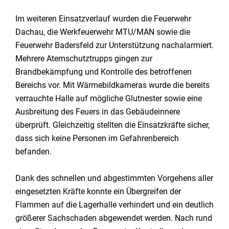
Im weiteren Einsatzverlauf wurden die Feuerwehr
Dachau, die Werkfeuerwehr MTU/MAN sowie die
Feuerwehr Badersfeld zur Unterstützung nachalarmiert.
Mehrere Atemschutztrupps gingen zur
Brandbekämpfung und Kontrolle des betroffenen
Bereichs vor. Mit Wärmebildkameras wurde die bereits
verrauchte Halle auf mögliche Glutnester sowie eine
Ausbreitung des Feuers in das Gebäudeinnere
überprüft. Gleichzeitig stellten die Einsatzkräfte sicher,
dass sich keine Personen im Gefahrenbereich
befanden.
Dank des schnellen und abgestimmten Vorgehens aller
eingesetzten Kräfte konnte ein Übergreifen der
Flammen auf die Lagerhalle verhindert und ein deutlich
größerer Sachschaden abgewendet werden. Nach rund