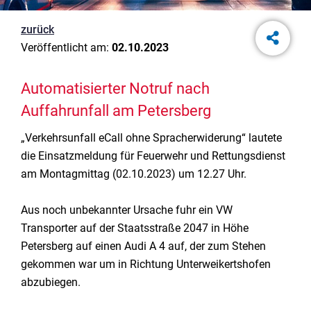
zurück
Veröffentlicht am:
02.10.2023
Automatisierter Notruf nach
Auffahrunfall am Petersberg
„Verkehrsunfall eCall ohne Spracherwiderung“ lautete
die Einsatzmeldung für Feuerwehr und Rettungsdienst
am Montagmittag (02.10.2023) um 12.27 Uhr.
Aus noch unbekannter Ursache fuhr ein VW
Transporter auf der Staatsstraße 2047 in Höhe
Petersberg auf einen Audi A 4 auf, der zum Stehen
gekommen war um in Richtung Unterweikertshofen
abzubiegen.