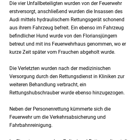
Die vier Unfallbeteiligten wurden von der Feuerwehr
erstversorgt, anschließend wurden die Insassen des
Audi mittels hydraulischem Rettungsgerät schonend
aus ihrem Fahrzeug befreit. Ein ebenso im Fahrzeug
befindlicher Hund wurde von den Floriansjüngern
betreut und mit ins Feuerwehrhaus genommen, wo er
kurze Zeit später vom Frauchen abgeholt wurde.
Die Verletzten wurden nach der medizinischen
Versorgung durch den Rettungsdienst in Kliniken zur
weiteren Behandlung verbracht, ein
Rettungshubschrauber wurde ebenso hinzugezogen.
Neben der Personenrettung kümmerte sich die
Feuerwehr um die Verkehrsabsicherung und
Fahrbahnreinigung.