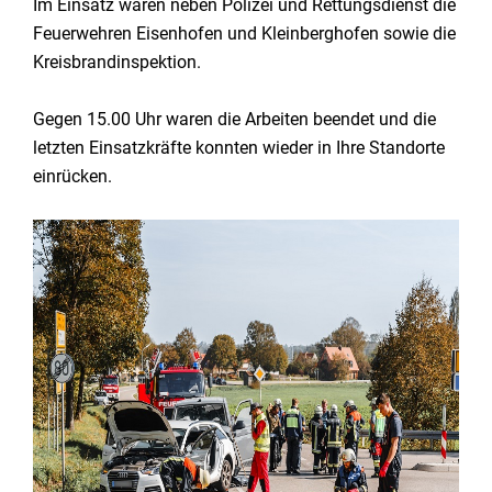
Im Einsatz waren neben Polizei und Rettungsdienst die
Feuerwehren Eisenhofen und Kleinberghofen sowie die
Kreisbrandinspektion.
Gegen 15.00 Uhr waren die Arbeiten beendet und die
letzten Einsatzkräfte konnten wieder in Ihre Standorte
einrücken.