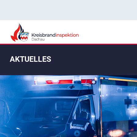
AKTUELLES