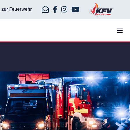
ll zur Feuerwehr