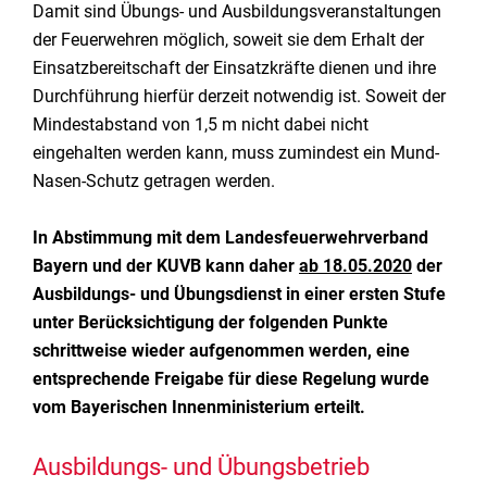
Damit sind Übungs- und Ausbildungsveranstaltungen
der Feuerwehren möglich, soweit sie dem Erhalt der
Einsatzbereitschaft der Einsatzkräfte dienen und ihre
Durchführung hierfür derzeit notwendig ist. Soweit der
Mindestabstand von 1,5 m nicht dabei nicht
eingehalten werden kann, muss zumindest ein Mund-
Nasen-Schutz getragen werden.
In Abstimmung mit dem Landesfeuerwehrverband
Bayern und der KUVB kann daher
ab 18.05.2020
der
Ausbildungs- und Übungsdienst in einer ersten Stufe
unter Berücksichtigung der folgenden Punkte
schrittweise wieder aufgenommen werden, eine
entsprechende Freigabe für diese Regelung wurde
vom Bayerischen Innenministerium erteilt.
Ausbildungs- und Übungsbetrieb