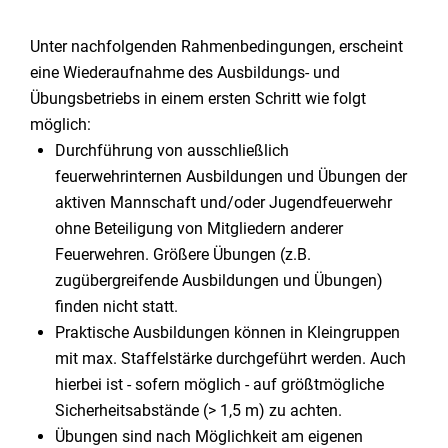
Unter nachfolgenden Rahmenbedingungen, erscheint
eine Wiederaufnahme des Ausbildungs- und
Übungsbetriebs in einem ersten Schritt wie folgt
möglich:
Durchführung von ausschließlich
feuerwehrinternen Ausbildungen und Übungen der
aktiven Mannschaft und/oder Jugendfeuerwehr
ohne Beteiligung von Mitgliedern anderer
Feuerwehren. Größere Übungen (z.B.
zugübergreifende Ausbildungen und Übungen)
finden nicht statt.
Praktische Ausbildungen können in Kleingruppen
mit max. Staffelstärke durchgeführt werden. Auch
hierbei ist - sofern möglich - auf größtmögliche
Sicherheitsabstände (> 1,5 m) zu achten.
Übungen sind nach Möglichkeit am eigenen