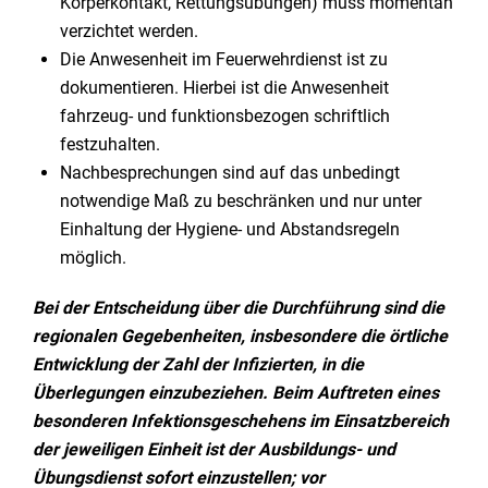
Körperkontakt, Rettungsübungen) muss momentan
verzichtet werden.
Die Anwesenheit im Feuerwehrdienst ist zu
dokumentieren. Hierbei ist die Anwesenheit
fahrzeug- und funktionsbezogen schriftlich
festzuhalten.
Nachbesprechungen sind auf das unbedingt
notwendige Maß zu beschränken und nur unter
Einhaltung der Hygiene- und Abstandsregeln
möglich.
Bei der Entscheidung über die Durchführung sind die
regionalen Gegebenheiten, insbesondere die örtliche
Entwicklung der Zahl der Infizierten, in die
Überlegungen einzubeziehen. Beim Auftreten eines
besonderen Infektionsgeschehens im Einsatzbereich
der jeweiligen Einheit ist der Ausbildungs- und
Übungsdienst sofort einzustellen; vor