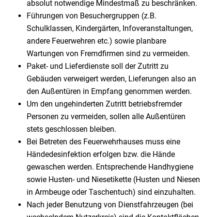
absolut notwendige Mindestmaß zu beschränken.
Führungen von Besuchergruppen (z.B.
Schulklassen, Kindergärten, Infoveranstaltungen,
andere Feuerwehren etc.) sowie planbare
Wartungen von Fremdfirmen sind zu vermeiden.
Paket- und Lieferdienste soll der Zutritt zu
Gebäuden verweigert werden, Lieferungen also an
den Außentüren in Empfang genommen werden.
Um den ungehinderten Zutritt betriebsfremder
Personen zu vermeiden, sollen alle Außentüren
stets geschlossen bleiben.
Bei Betreten des Feuerwehrhauses muss eine
Händedesinfektion erfolgen bzw. die Hände
gewaschen werden. Entsprechende Handhygiene
sowie Husten- und Niesetikette (Husten und Niesen
in Armbeuge oder Taschentuch) sind einzuhalten.
Nach jeder Benutzung von Dienstfahrzeugen (bei