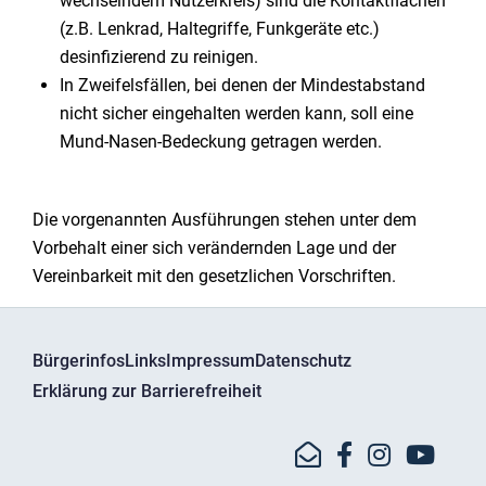
wechselndem Nutzerkreis) sind die Kontaktflächen
(z.B. Lenkrad, Haltegriffe, Funkgeräte etc.)
desinfizierend zu reinigen.
In Zweifelsfällen, bei denen der Mindestabstand
nicht sicher eingehalten werden kann, soll eine
Mund-Nasen-Bedeckung getragen werden.
Die vorgenannten Ausführungen stehen unter dem
Vorbehalt einer sich verändernden Lage und der
Vereinbarkeit mit den gesetzlichen Vorschriften.
Bürgerinfos
Links
Impressum
Datenschutz
Erklärung zur Barrierefreiheit