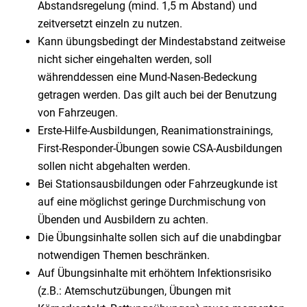
Abstandsregelung (mind. 1,5 m Abstand) und
zeitversetzt einzeln zu nutzen.
Kann übungsbedingt der Mindestabstand zeitweise
nicht sicher eingehalten werden, soll
währenddessen eine Mund-Nasen-Bedeckung
getragen werden. Das gilt auch bei der Benutzung
von Fahrzeugen.
Erste-Hilfe-Ausbildungen, Reanimationstrainings,
First-Responder-Übungen sowie CSA-Ausbildungen
sollen nicht abgehalten werden.
Bei Stationsausbildungen oder Fahrzeugkunde ist
auf eine möglichst geringe Durchmischung von
Übenden und Ausbildern zu achten.
Die Übungsinhalte sollen sich auf die unabdingbar
notwendigen Themen beschränken.
Auf Übungsinhalte mit erhöhtem Infektionsrisiko
(z.B.: Atemschutzübungen, Übungen mit