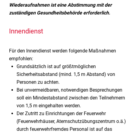
Wiederaufnahmen ist eine Abstimmung mit der
zuständigen Gesundheitsbehörde erforderlich.
Innendienst
Für den Innendienst werden folgende Maßnahmen
empfohlen:
Grundsätzlich ist auf größtmöglichen
Sicherheitsabstand (mind. 1,5 m Abstand) von
Personen zu achten.
Bei unvermeidbaren, notwendigen Besprechungen
soll ein Mindestabstand zwischen den Teilnehmern
von 1,5 m eingehalten werden.
Der Zutritt zu Einrichtungen der Feuerwehr
(Feuerwehrhäuser, Atemschutzübungszentrum o.ä.)
durch feuerwehrfremdes Personal ist auf das