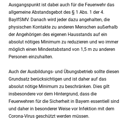
Ausgangspunkt ist dabei auch für die Feuerwehr das
allgemeine Abstandsgebot des § 1 Abs. 1 der 4.
BayIfSMV. Danach wird jeder dazu angehalten, die
physischen Kontakte zu anderen Menschen außerhalb
der Angehörigen des eigenen Hausstands auf ein
absolut nötiges Minimum zu reduzieren und wo immer
möglich einen Mindestabstand von 1,5 m zu anderen
Personen einzuhalten.
Auch der Ausbildungs- und Übungsbetrieb sollte diesen
Grundsatz berücksichtigen und ist daher auf das
absolut nötige Minimum zu beschränken. Dies gilt
insbesondere vor dem Hintergrund, dass die
Feuerwehren für die Sicherheit in Bayern essentiell sind
und daher in besonderer Weise vor Infektion mit dem
Corona-Virus geschützt werden müssen.