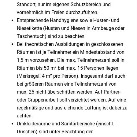
Standort, nur im eigenen Schutzbereich und
vornehmlich im Freien durchzuführen.
Entsprechende Handhygiene sowie Husten- und
Niesetikette (Husten und Niesen in Armbeuge oder
Taschentuch) sind zu beachten.
Bei theoretischen Ausbildungen in geschlossenen
Räumen ist je Teilnehmer ein Mindestabstand von
1,5 m vorzusehen. Die max. Teilnehmerzahl soll in
Räumen bis 50 m² bei max. 15 Personen liegen
(Merkregel: 4 m² pro Person). Insgesamt darf auch
bei größeren Räumen eine Teilnehmerzahl von
max. 25 nicht überschritten werden. Auf Partner-
oder Gruppenarbeit soll verzichtet werden. Auf eine
regelmäßige und ausreichende Lüftung ist dabei zu
achten.
Umkleideräume und Sanitärbereiche (einschl.
Duschen) sind unter Beachtung der