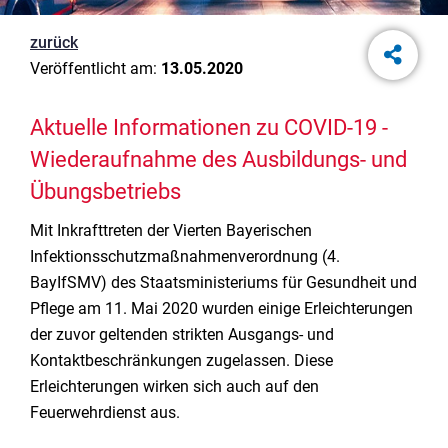
zurück
Veröffentlicht am:
13.05.2020
Aktuelle Informationen zu COVID-19 -
Wiederaufnahme des Ausbildungs- und
Übungsbetriebs
Mit Inkrafttreten der Vierten Bayerischen
Infektionsschutzmaßnahmenverordnung (4.
BayIfSMV) des Staatsministeriums für Gesundheit und
Pflege am 11. Mai 2020 wurden einige Erleichterungen
der zuvor geltenden strikten Ausgangs- und
Kontaktbeschränkungen zugelassen. Diese
Erleichterungen wirken sich auch auf den
Feuerwehrdienst aus.