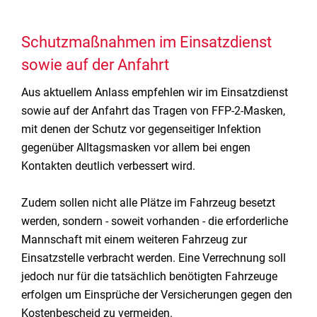
Schutzmaßnahmen im Einsatzdienst
sowie auf der Anfahrt
Aus aktuellem Anlass empfehlen wir im Einsatzdienst
sowie auf der Anfahrt das Tragen von FFP-2-Masken,
mit denen der Schutz vor gegenseitiger Infektion
gegenüber Alltagsmasken vor allem bei engen
Kontakten deutlich verbessert wird.
Zudem sollen nicht alle Plätze im Fahrzeug besetzt
werden, sondern - soweit vorhanden - die erforderliche
Mannschaft mit einem weiteren Fahrzeug zur
Einsatzstelle verbracht werden. Eine Verrechnung soll
jedoch nur für die tatsächlich benötigten Fahrzeuge
erfolgen um Einsprüche der Versicherungen gegen den
Kostenbescheid zu vermeiden.