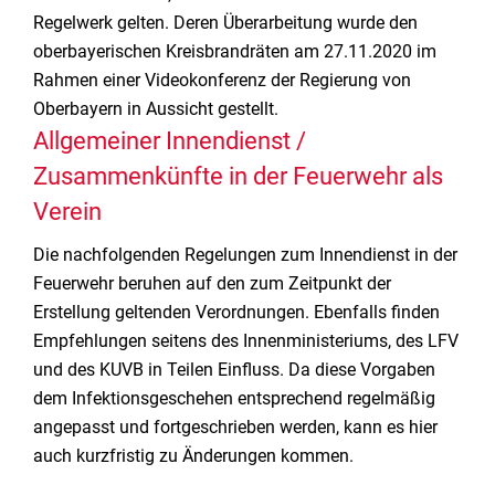
Regelwerk gelten. Deren Überarbeitung wurde den
oberbayerischen Kreisbrandräten am 27.11.2020 im
Rahmen einer Videokonferenz der Regierung von
Oberbayern in Aussicht gestellt.
Allgemeiner Innendienst /
Zusammenkünfte in der Feuerwehr als
Verein
Die nachfolgenden Regelungen zum Innendienst in der
Feuerwehr beruhen auf den zum Zeitpunkt der
Erstellung geltenden Verordnungen. Ebenfalls finden
Empfehlungen seitens des Innenministeriums, des LFV
und des KUVB in Teilen Einfluss. Da diese Vorgaben
dem Infektionsgeschehen entsprechend regelmäßig
angepasst und fortgeschrieben werden, kann es hier
auch kurzfristig zu Änderungen kommen.