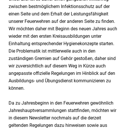
zwischen bestmöglichem Infektionsschutz auf der
einen Seite und dem Erhalt der Leistungsfähigkeit
unserer Feuerwehren auf der anderen Seite zu finden.
Wir möchten daher mit Beginn des neuen Jahres auch
wieder mit den ersten Kreisausbildungen unter
Einhaltung entsprechender Hygienekonzepte starten.
Die Problematik ist mittlerweile auch in den
zuständigen Gremien auf Gehör gestoßen, daher sind
wir zuversichtlich auf diesem Weg in Kürze auch
angepasste offizielle Regelungen im Hinblick auf den
Ausbildungs- und Übungsdienst kommunizieren zu
können.
Da zu Jahresbeginn in den Feuerwehren gewöhnlich
Jahreshauptversammlungen stattfinden, möchten wir
in diesem Newsletter nochmals auf die derzeit
geltenden Regelungen dazu hinweisen sowie aus