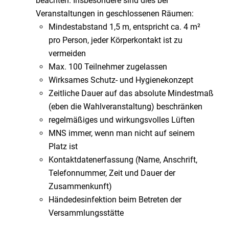
beachten. Insbesondere sind dies bei
Veranstaltungen in geschlossenen Räumen:
Mindestabstand 1,5 m, entspricht ca. 4 m²
pro Person, jeder Körperkontakt ist zu
vermeiden
Max. 100 Teilnehmer zugelassen
Wirksames Schutz- und Hygienekonzept
Zeitliche Dauer auf das absolute Mindestmaß
(eben die Wahlveranstaltung) beschränken
regelmäßiges und wirkungsvolles Lüften
MNS immer, wenn man nicht auf seinem
Platz ist
Kontaktdatenerfassung (Name, Anschrift,
Telefonnummer, Zeit und Dauer der
Zusammenkunft)
Händedesinfektion beim Betreten der
Versammlungsstätte