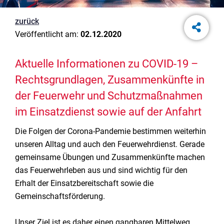
zurück
Veröffentlicht am:
02.12.2020
Aktuelle Informationen zu COVID-19 –
Rechtsgrundlagen, Zusammenkünfte in
der Feuerwehr und Schutzmaßnahmen
im Einsatzdienst sowie auf der Anfahrt
Die Folgen der Corona-Pandemie bestimmen weiterhin
unseren Alltag und auch den Feuerwehrdienst. Gerade
gemeinsame Übungen und Zusammenkünfte machen
das Feuerwehrleben aus und sind wichtig für den
Erhalt der Einsatzbereitschaft sowie die
Gemeinschaftsförderung.
Unser Ziel ist es daher einen gangbaren Mittelweg