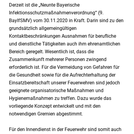
Derzeit ist die „Neunte Bayerische
Infektionsschutzmaßnahmenverordnung“ (9.
BayIfSMV) vom 30.11.2020 in Kraft. Darin sind zu den
grundsätzlich allgemeingültigen
Kontaktbeschränkungen Ausnahmen für berufliche
und dienstliche Tätigkeiten auch ihm ehrenamtlichen
Bereich geregelt. Wesentlich ist, dass die
Zusammenkunft mehrerer Personen zwingend
erforderlich ist. Für die Vermeidung von Gefahren für
die Gesundheit sowie für die Aufrechterhaltung der
Einsatzbereitschaft unserer Feuerwehren sind jedoch
geeignete organisatorische Maßnahmen und
Hygienemaßnahmen zu treffen. Dazu wurde das
vorliegende Konzept entwickelt und mit den
notwendigen Gremien abgestimmt.
Für den Innendienst in der Feuerwehr sind somit auch