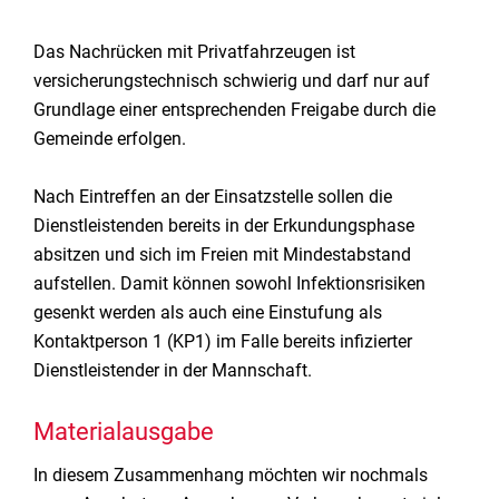
Das Nachrücken mit Privatfahrzeugen ist
versicherungstechnisch schwierig und darf nur auf
Grundlage einer entsprechenden Freigabe durch die
Gemeinde erfolgen.
Nach Eintreffen an der Einsatzstelle sollen die
Dienstleistenden bereits in der Erkundungsphase
absitzen und sich im Freien mit Mindestabstand
aufstellen. Damit können sowohl Infektionsrisiken
gesenkt werden als auch eine Einstufung als
Kontaktperson 1 (KP1) im Falle bereits infizierter
Dienstleistender in der Mannschaft.
Materialausgabe
In diesem Zusammenhang möchten wir nochmals