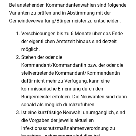
Bei anstehenden Kommandantenwahlen sind folgende
Varianten zu prüfen und in Abstimmung mit der
Gemeindeverwaltung/Bürgermeister zu entscheiden:
Verschiebungen bis zu 6 Monate über das Ende
der eigentlichen Amtszeit hinaus sind derzeit
möglich.
Stehen der oder die
Kommandant/Kommandantin bzw. der oder die
stellvertretende Kommandant/Kommandantin
dafür nicht mehr zu Verfügung, kann eine
kommissarische Ernennung durch den
Bürgermeister erfolgen. Die Neuwahlen sind dann
sobald als möglich durchzuführen.
Ist eine kurzfristige Neuwahl unumgänglich, sind
die Vorgaben der jeweils aktuellen
Infektionsschutzmaßnahmenverordnung zu