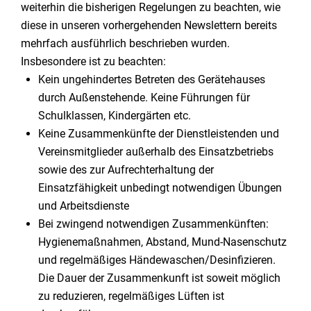
weiterhin die bisherigen Regelungen zu beachten, wie
diese in unseren vorhergehenden Newslettern bereits
mehrfach ausführlich beschrieben wurden.
Insbesondere ist zu beachten:
Kein ungehindertes Betreten des Gerätehauses
durch Außenstehende. Keine Führungen für
Schulklassen, Kindergärten etc.
Keine Zusammenkünfte der Dienstleistenden und
Vereinsmitglieder außerhalb des Einsatzbetriebs
sowie des zur Aufrechterhaltung der
Einsatzfähigkeit unbedingt notwendigen Übungen
und Arbeitsdienste
Bei zwingend notwendigen Zusammenkünften:
Hygienemaßnahmen, Abstand, Mund-Nasenschutz
und regelmäßiges Händewaschen/Desinfizieren.
Die Dauer der Zusammenkunft ist soweit möglich
zu reduzieren, regelmäßiges Lüften ist