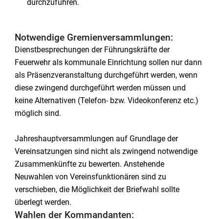
durchzuführen.
Notwendige Gremienversammlungen:
Dienstbesprechungen der Führungskräfte der
Feuerwehr als kommunale Einrichtung sollen nur dann
als Präsenzveranstaltung durchgeführt werden, wenn
diese zwingend durchgeführt werden müssen und
keine Alternativen (Telefon- bzw. Videokonferenz etc.)
möglich sind.
Jahreshauptversammlungen auf Grundlage der
Vereinsatzungen sind nicht als zwingend notwendige
Zusammenkünfte zu bewerten. Anstehende
Neuwahlen von Vereinsfunktionären sind zu
verschieben, die Möglichkeit der Briefwahl sollte
überlegt werden.
Wahlen der Kommandanten: