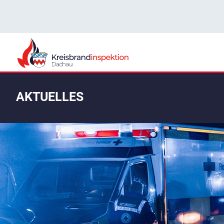
AKTUELLES