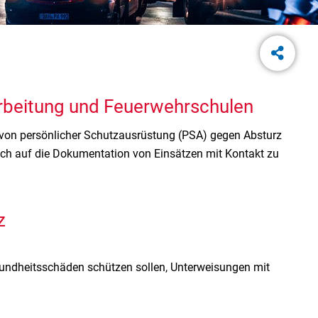
rbeitung und Feuerwehrschulen
on persönlicher Schutzausrüstung (PSA) gegen Absturz
ch auf die Dokumentation von Einsätzen mit Kontakt zu
z
sundheitsschäden schützen sollen, Unterweisungen mit