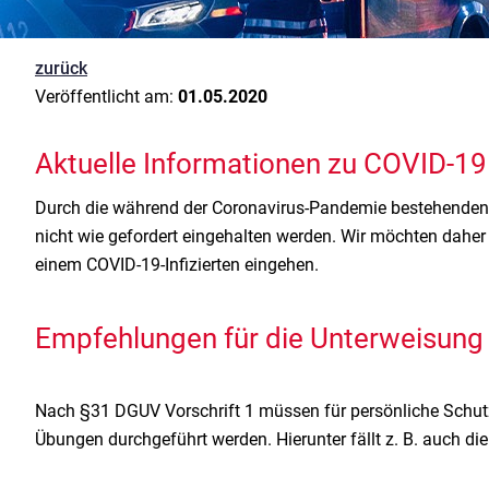
zurück
Veröffentlicht am:
01.05.2020
Aktuelle Informationen zu COVID-1
Durch die während der Coronavirus-Pandemie bestehenden
nicht wie gefordert eingehalten werden. Wir möchten dah
einem COVID-19-Infizierten eingehen.
Empfehlungen für die Unterweisun
Nach §31 DGUV Vorschrift 1 müssen für persönliche Schut
Übungen durchgeführt werden. Hierunter fällt z. B. auch 