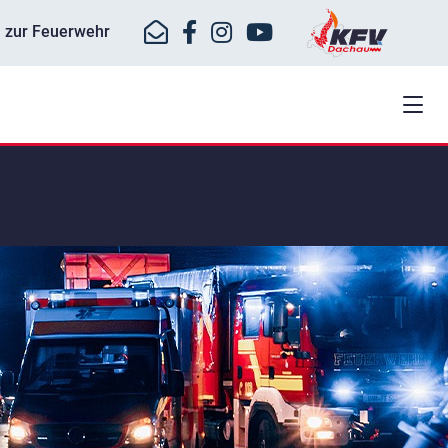
ll zur Feuerwehr