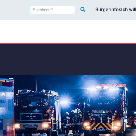
Bürgerinfos
Ich wi