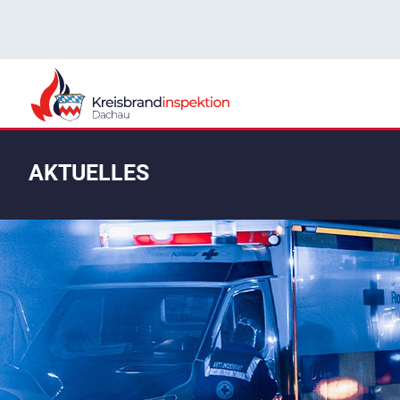
AKTUELLES