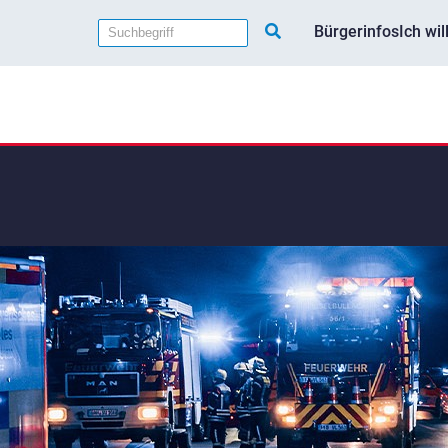
Bürgerinfos
Ich wi