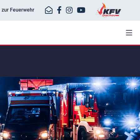
ll zur Feuerwehr