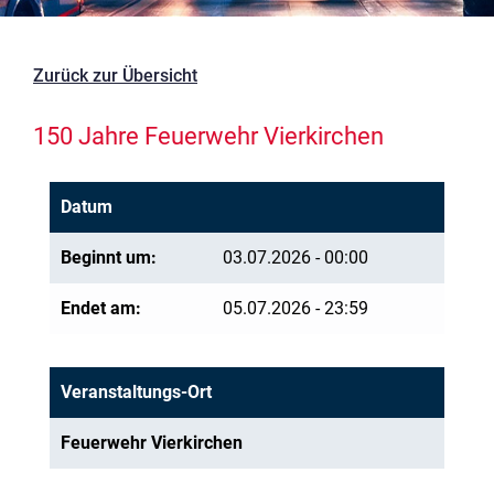
Zurück zur Übersicht
150 Jahre Feuerwehr Vierkirchen
Datum
Beginnt um:
03.07.2026 - 00:00
Endet am:
05.07.2026 - 23:59
Veranstaltungs-Ort
Feuerwehr Vierkirchen