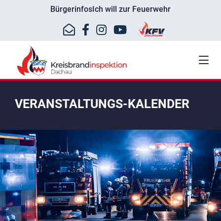
Bürgerinfos
Ich will zur Feuerwehr
VERANSTALTUNGS-KALENDER