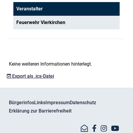
Veranstalter
Feuerwehr Vierkirchen
Keine weiteren Informationen hinterlegt.
Export als .ics-Datei
Bürgerinfos
Links
Impressum
Datenschutz
Erklärung zur Barrierefreiheit