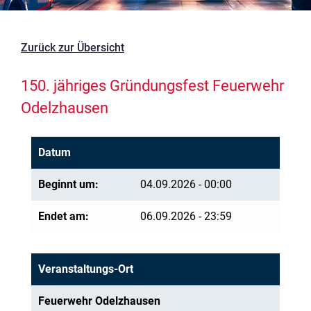
Zurück zur Übersicht
150. jähriges Gründungsfest Feuerwehr
Odelzhausen
Datum
Beginnt um:
04.09.2026 - 00:00
Endet am:
06.09.2026 - 23:59
Veranstaltungs-Ort
Feuerwehr Odelzhausen