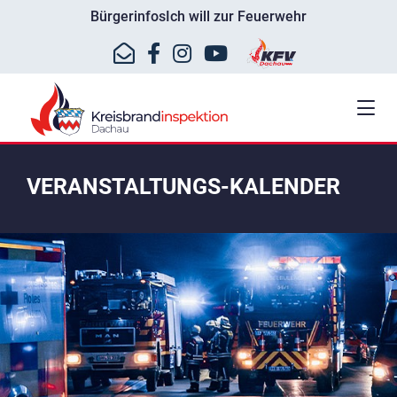
Bürgerinfos
Ich will zur Feuerwehr
VERANSTALTUNGS-KALENDER