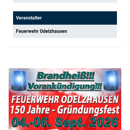
Veranstalter
Feuerwehr Odelzhausen