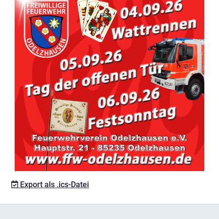
Export als .ics-Datei