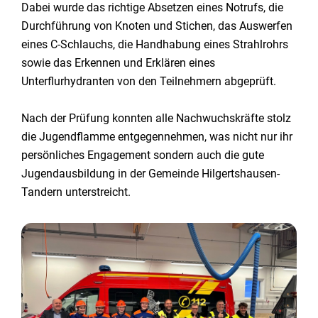
Dabei wurde das richtige Absetzen eines Notrufs, die
Durchführung von Knoten und Stichen, das Auswerfen
eines C-Schlauchs, die Handhabung eines Strahlrohrs
sowie das Erkennen und Erklären eines
Unterflurhydranten von den Teilnehmern abgeprüft.
Nach der Prüfung konnten alle Nachwuchskräfte stolz
die Jugendflamme entgegennehmen, was nicht nur ihr
persönliches Engagement sondern auch die gute
Jugendausbildung in der Gemeinde Hilgertshausen-
Tandern unterstreicht.