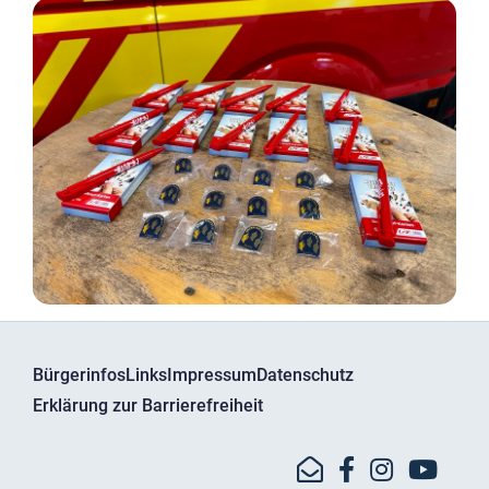
Bürgerinfos
Links
Impressum
Datenschutz
Erklärung zur Barrierefreiheit