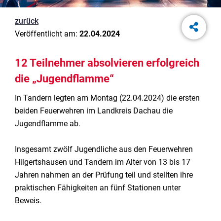
zurück
Veröffentlicht am:
22.04.2024
12 Teilnehmer absolvieren erfolgreich
die „Jugendflamme“
In Tandern legten am Montag (22.04.2024) die ersten
beiden Feuerwehren im Landkreis Dachau die
Jugendflamme ab.
Insgesamt zwölf Jugendliche aus den Feuerwehren
Hilgertshausen und Tandern im Alter von 13 bis 17
Jahren nahmen an der Prüfung teil und stellten ihre
praktischen Fähigkeiten an fünf Stationen unter
Beweis.